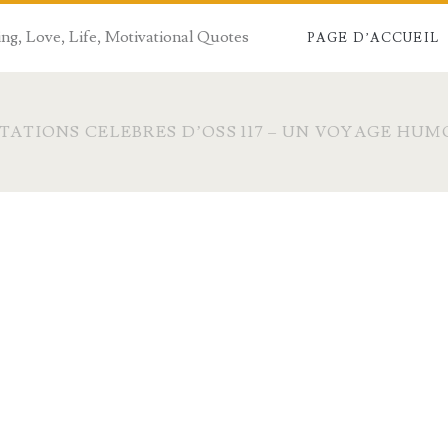
ng, Love, Life, Motivational Quotes
PAGE D’ACCUEIL
ITATIONS CELEBRES D’OSS 117 – UN VOYAGE HUM