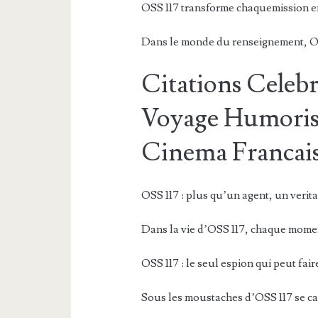
OSS 117 transforme chaquemission 
Dans le monde du renseignement, OSS
Citations Celebr
Voyage Humorist
Cinema Francais
OSS 117 : plus qu’un agent, un veri
Dans la vie d’OSS 117, chaque moment
OSS 117 : le seul espion qui peut faire
Sous les moustaches d’OSS 117 se c