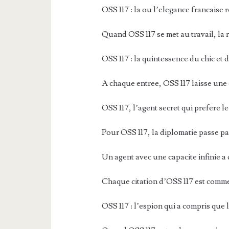
OSS 117 : la ou l’elegance francaise 
Quand OSS 117 se met au travail, la 
OSS 117 : la quintessence du chic et
A chaque entree, OSS 117 laisse une 
OSS 117, l’agent secret qui prefere 
Pour OSS 117, la diplomatie passe par 
Un agent avec une capacite infinie a 
Chaque citation d’OSS 117 est comm
OSS 117 : l’espion qui a compris que l