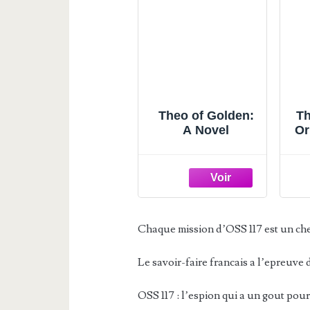
Theo of Golden:
Th
A Novel
Or
(
Chaque mission d’OSS 117 est un ch
Le savoir-faire francais a l’epreuve 
OSS 117 : l’espion qui a un gout pour