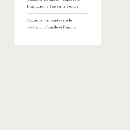
Inspiration a Travers le Temps
Citations inspirantes sur le
bonheur, la famille et l’amour