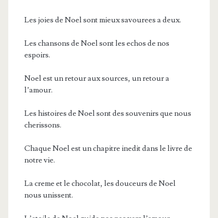
Les joies de Noel sont mieux savourees a deux.
Les chansons de Noel sont les echos de nos
espoirs.
Noel est un retour aux sources, un retour a
l’amour.
Les histoires de Noel sont des souvenirs que nous
cherissons.
Chaque Noel est un chapitre inedit dans le livre de
notre vie.
La creme et le chocolat, les douceurs de Noel
nous unissent.