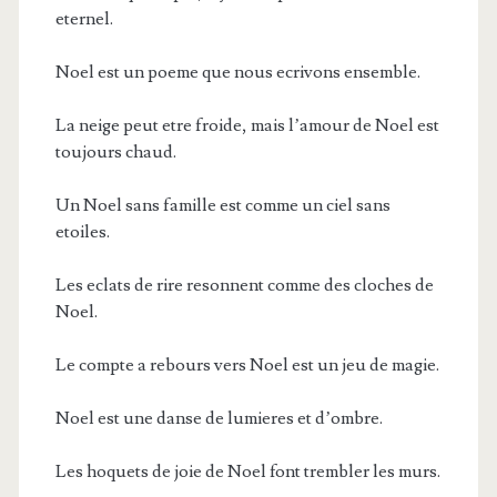
eternel.
Noel est un poeme que nous ecrivons ensemble.
La neige peut etre froide, mais l’amour de Noel est
toujours chaud.
Un Noel sans famille est comme un ciel sans
etoiles.
Les eclats de rire resonnent comme des cloches de
Noel.
Le compte a rebours vers Noel est un jeu de magie.
Noel est une danse de lumieres et d’ombre.
Les hoquets de joie de Noel font trembler les murs.