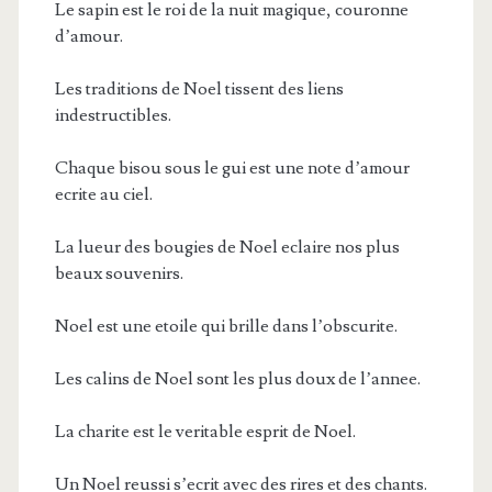
Le sapin est le roi de la nuit magique, couronne
d’amour.
Les traditions de Noel tissent des liens
indestructibles.
Chaque bisou sous le gui est une note d’amour
ecrite au ciel.
La lueur des bougies de Noel eclaire nos plus
beaux souvenirs.
Noel est une etoile qui brille dans l’obscurite.
Les calins de Noel sont les plus doux de l’annee.
La charite est le veritable esprit de Noel.
Un Noel reussi s’ecrit avec des rires et des chants.