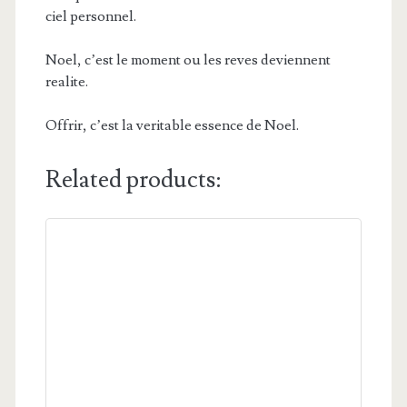
ciel personnel.
Noel, c’est le moment ou les reves deviennent
realite.
Offrir, c’est la veritable essence de Noel.
Related products: