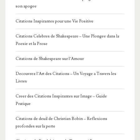
son apogee
Citations Inspirantes pour une Vie Positive
Citations Celebres de Shakespeare – Une Plongee dans la
Poesie et la Prose
Citations de Shakespeare sur l’Amour
Decouvrez l’Art des Citations – Un Voyage a Travers les
Livres
Creer des Citations Inspirantes sur Image – Guide
Pratique
Citations de deuil de Christian Bobin – Reflexions
profondes sur la perte