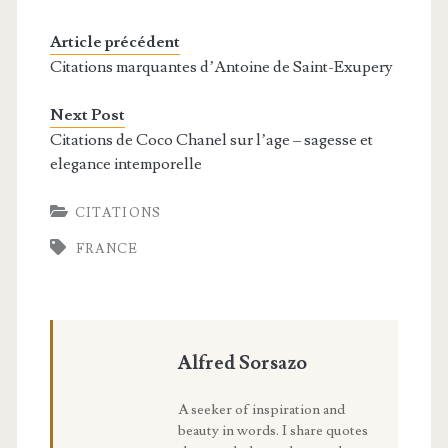
Article précédent
Citations marquantes d’Antoine de Saint-Exupery
Next Post
Citations de Coco Chanel sur l’age – sagesse et
elegance intemporelle
CITATIONS
FRANCE
Alfred Sorsazo
A seeker of inspiration and
beauty in words. I share quotes