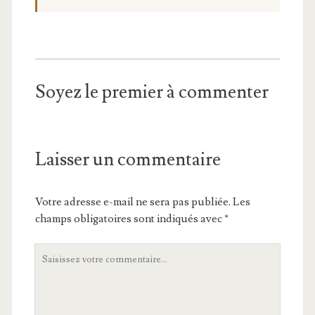
Soyez le premier à commenter
Laisser un commentaire
Votre adresse e-mail ne sera pas publiée.
Les
champs obligatoires sont indiqués avec
*
Votre
commentaire