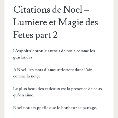
Citations de Noel –
Lumiere et Magie des
Fetes part 2
L’espoir s’enroule autour de nous comme les
guirlandes.
A Noel, les mots d’amour flottent dans l’air
comme la neige.
Le plus beau des cadeaux est la presence de ceux
qu’on aime.
Noel nous rappelle que le bonheur se partage.