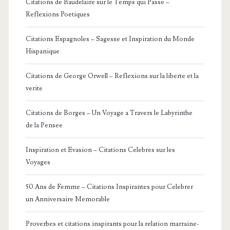
Citations de Baudelaire sur le Temps qui Passe –
Reflexions Poetiques
Citations Espagnoles – Sagesse et Inspiration du Monde
Hispanique
Citations de George Orwell – Reflexions sur la liberte et la
verite
Citations de Borges – Un Voyage a Travers le Labyrinthe
de la Pensee
Inspiration et Evasion – Citations Celebres sur les
Voyages
50 Ans de Femme – Citations Inspirantes pour Celebrer
un Anniversaire Memorable
Proverbes et citations inspirants pour la relation marraine-