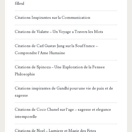
filleul
Citations Inspirantes sur la Communication
Citations de Vialatte – Un Voyage a Travers les Mots
Citations de Carl Gustav Jung sur la Souffrance –
Comprendre l’Ame Humaine
Citations de Spinoza – Une Exploration de la Pensee
Philosophie
Citations inspirantes de Gandhi pour une vie de paix et de
sagesse
Citations de Coco Chanel sur l’age – sagesse et elegance
intemporelle
Citations de Noel – Lumiere et Magie des Fetes