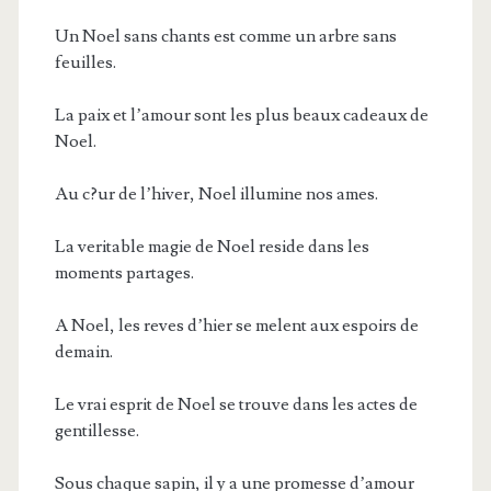
Un Noel sans chants est comme un arbre sans
feuilles.
La paix et l’amour sont les plus beaux cadeaux de
Noel.
Au c?ur de l’hiver, Noel illumine nos ames.
La veritable magie de Noel reside dans les
moments partages.
A Noel, les reves d’hier se melent aux espoirs de
demain.
Le vrai esprit de Noel se trouve dans les actes de
gentillesse.
Sous chaque sapin, il y a une promesse d’amour