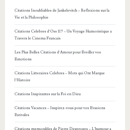
Citations Inoubliables de Jankelevitch – Reflexions sur la
Vie et la Philosophie
Citations Celebres d’Oss 117 – Un Voyage Humoristique a
Travers le Cinema Francais
Les Plus Belles Citations d’Amour pour Eveiller vos
Emotions
Citations Litteraires Celebres – Mots qui Ont Marque
l’Histoire
Citations Inspirantes sur la Foi en Dieu
Citations Vacances – Inspirez-vous pour vos Evasions
Estivales
Citations memorables de Pierre Desproges – L’humour a