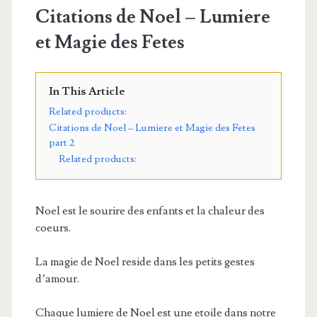
Citations de Noel – Lumiere
et Magie des Fetes
In This Article
Related products:
Citations de Noel – Lumiere et Magie des Fetes
part 2
Related products:
Noel est le sourire des enfants et la chaleur des
coeurs.
La magie de Noel reside dans les petits gestes
d’amour.
Chaque lumiere de Noel est une etoile dans notre