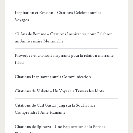
Inspiration et Evasion – Citations Celebres sur les
Voyages
50 Ans de Femme – Citations Inspirantes pour Celebrer
un Anniversaire Memorable
Proverbes et citations inspirants pour la relation marraine-
filleul
Citations Inspirantes sur la Communication
Citations de Vialatte – Un Voyage a Travers les Mots
Citations de Carl Gustav Jung sur la Souffrance –
Comprendre l’Ame Humaine
Citations de Spinoza – Une Exploration de la Pensee