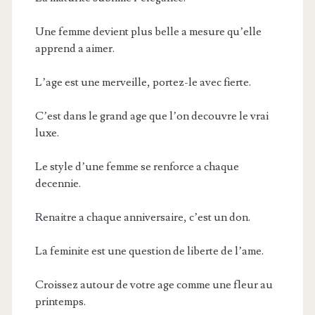
Une femme devient plus belle a mesure qu’elle
apprend a aimer.
L’age est une merveille, portez-le avec fierte.
C’est dans le grand age que l’on decouvre le vrai
luxe.
Le style d’une femme se renforce a chaque
decennie.
Renaitre a chaque anniversaire, c’est un don.
La feminite est une question de liberte de l’ame.
Croissez autour de votre age comme une fleur au
printemps.