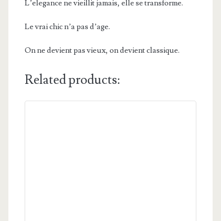
L’elegance ne vieillit jamais, elle se transforme.
Le vrai chic n’a pas d’age.
On ne devient pas vieux, on devient classique.
Related products: