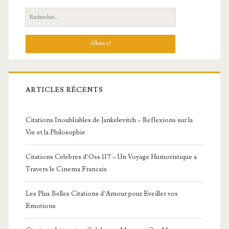
principale
Recherche:
ARTICLES RÉCENTS
Citations Inoubliables de Jankelevitch – Reflexions sur la
Vie et la Philosophie
Citations Celebres d’Oss 117 – Un Voyage Humoristique a
Travers le Cinema Francais
Les Plus Belles Citations d’Amour pour Eveiller vos
Emotions