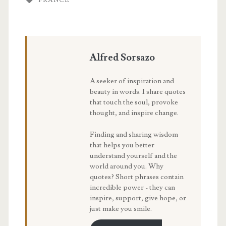
Alfred Sorsazo
A seeker of inspiration and
beauty in words. I share quotes
that touch the soul, provoke
thought, and inspire change.
Finding and sharing wisdom
that helps you better
understand yourself and the
world around you. Why
quotes? Short phrases contain
incredible power - they can
inspire, support, give hope, or
just make you smile.