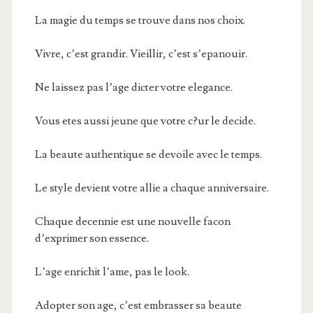
La magie du temps se trouve dans nos choix.
Vivre, c’est grandir. Vieillir, c’est s’epanouir.
Ne laissez pas l’age dicter votre elegance.
Vous etes aussi jeune que votre c?ur le decide.
La beaute authentique se devoile avec le temps.
Le style devient votre allie a chaque anniversaire.
Chaque decennie est une nouvelle facon
d’exprimer son essence.
L’age enrichit l’ame, pas le look.
Adopter son age, c’est embrasser sa beaute