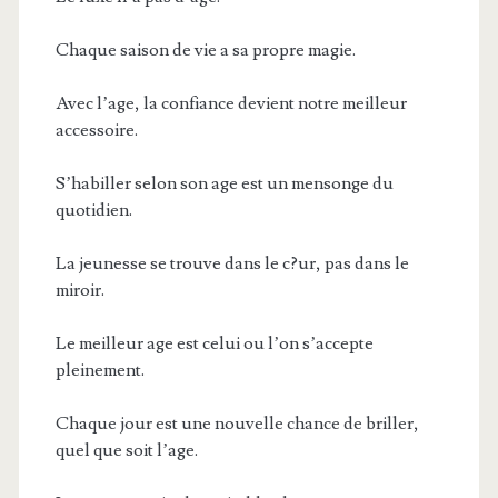
Chaque saison de vie a sa propre magie.
Avec l’age, la confiance devient notre meilleur
accessoire.
S’habiller selon son age est un mensonge du
quotidien.
La jeunesse se trouve dans le c?ur, pas dans le
miroir.
Le meilleur age est celui ou l’on s’accepte
pleinement.
Chaque jour est une nouvelle chance de briller,
quel que soit l’age.