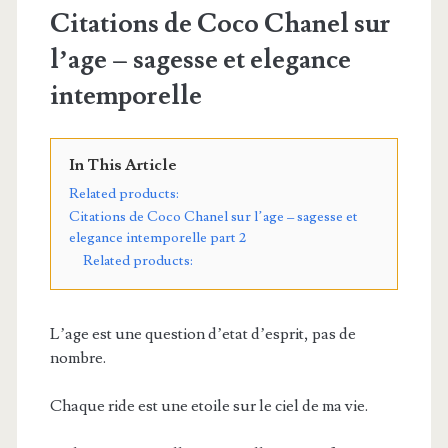
Citations de Coco Chanel sur
l’age – sagesse et elegance
intemporelle
In This Article
Related products:
Citations de Coco Chanel sur l’age – sagesse et
elegance intemporelle part 2
Related products:
L’age est une question d’etat d’esprit, pas de
nombre.
Chaque ride est une etoile sur le ciel de ma vie.