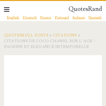
QuotesRand
English
Deutsch
France
Portugal
Italiano
Spanish
QUOTESKULL POSTS
>
CITATIONS
>
CITATIONS DE COCO CHANEL SUR L’AGE –
SAGESSE ET ELEGANCE INTEMPORELLE