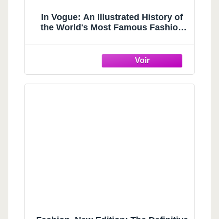
In Vogue: An Illustrated History of
the World's Most Famous Fashion
Magazine