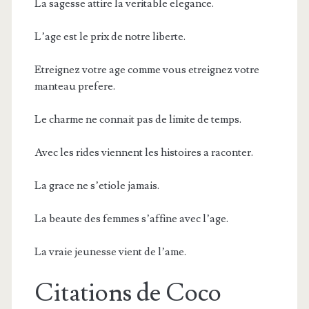
La sagesse attire la veritable elegance.
L’age est le prix de notre liberte.
Etreignez votre age comme vous etreignez votre
manteau prefere.
Le charme ne connait pas de limite de temps.
Avec les rides viennent les histoires a raconter.
La grace ne s’etiole jamais.
La beaute des femmes s’affine avec l’age.
La vraie jeunesse vient de l’ame.
Citations de Coco