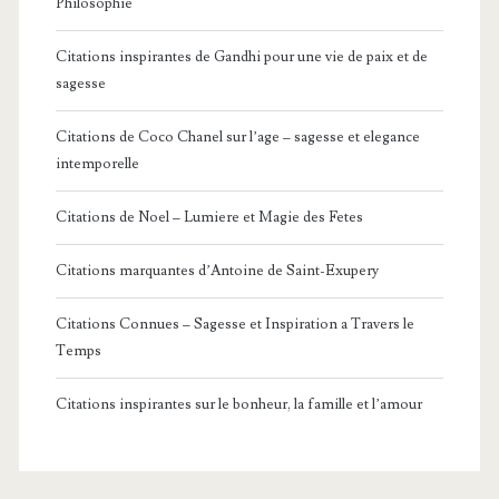
Philosophie
Citations inspirantes de Gandhi pour une vie de paix et de
sagesse
Citations de Coco Chanel sur l’age – sagesse et elegance
intemporelle
Citations de Noel – Lumiere et Magie des Fetes
Citations marquantes d’Antoine de Saint-Exupery
Citations Connues – Sagesse et Inspiration a Travers le
Temps
Citations inspirantes sur le bonheur, la famille et l’amour