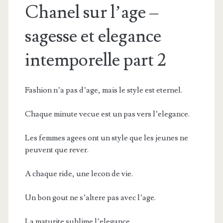
Chanel sur l’age –
sagesse et elegance
intemporelle part 2
Fashion n’a pas d’age, mais le style est eternel.
Chaque minute vecue est un pas vers l’elegance.
Les femmes agees ont un style que les jeunes ne
peuvent que rever.
A chaque ride, une lecon de vie.
Un bon gout ne s’altere pas avec l’age.
La maturite sublime l’elegance.