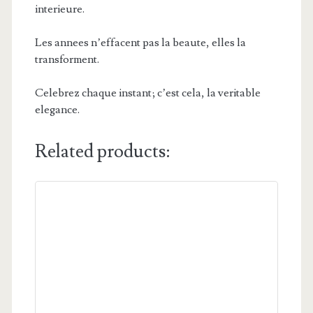
interieure.
Les annees n’effacent pas la beaute, elles la
transforment.
Celebrez chaque instant; c’est cela, la veritable
elegance.
Related products: