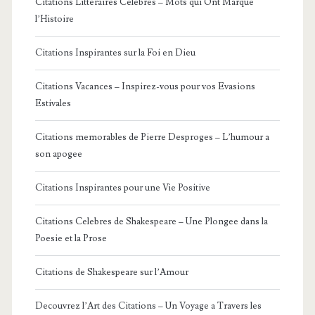
Citations Litteraires Celebres – Mots qui Ont Marque
l’Histoire
Citations Inspirantes sur la Foi en Dieu
Citations Vacances – Inspirez-vous pour vos Evasions
Estivales
Citations memorables de Pierre Desproges – L’humour a
son apogee
Citations Inspirantes pour une Vie Positive
Citations Celebres de Shakespeare – Une Plongee dans la
Poesie et la Prose
Citations de Shakespeare sur l’Amour
Decouvrez l’Art des Citations – Un Voyage a Travers les