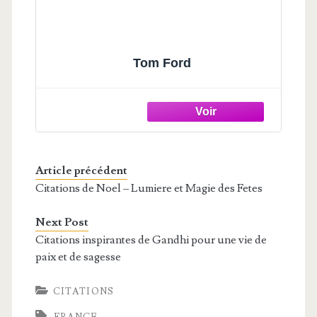
Tom Ford
Article précédent
Citations de Noel – Lumiere et Magie des Fetes
Next Post
Citations inspirantes de Gandhi pour une vie de
paix et de sagesse
CITATIONS
FRANCE