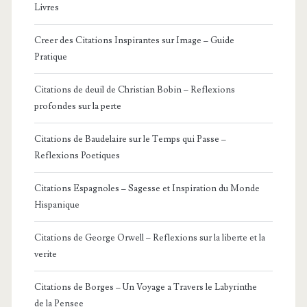
Livres
Creer des Citations Inspirantes sur Image – Guide
Pratique
Citations de deuil de Christian Bobin – Reflexions
profondes sur la perte
Citations de Baudelaire sur le Temps qui Passe –
Reflexions Poetiques
Citations Espagnoles – Sagesse et Inspiration du Monde
Hispanique
Citations de George Orwell – Reflexions sur la liberte et la
verite
Citations de Borges – Un Voyage a Travers le Labyrinthe
de la Pensee