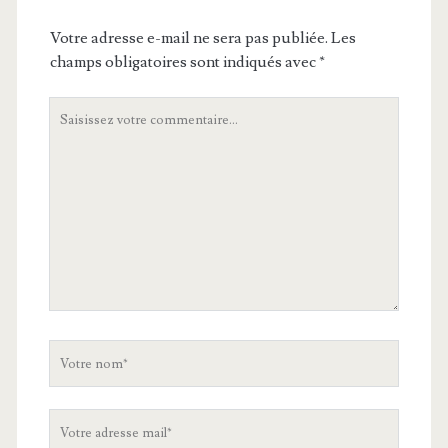
Votre adresse e-mail ne sera pas publiée.
Les
champs obligatoires sont indiqués avec
*
Votre
commentaire
Votre
nom
Votre
adresse