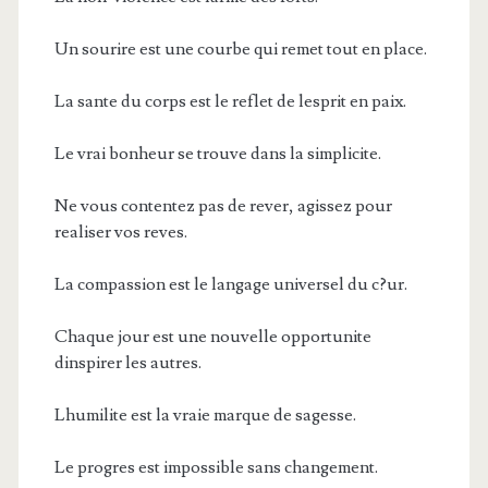
Un sourire est une courbe qui remet tout en place.
La sante du corps est le reflet de lesprit en paix.
Le vrai bonheur se trouve dans la simplicite.
Ne vous contentez pas de rever, agissez pour
realiser vos reves.
La compassion est le langage universel du c?ur.
Chaque jour est une nouvelle opportunite
dinspirer les autres.
Lhumilite est la vraie marque de sagesse.
Le progres est impossible sans changement.