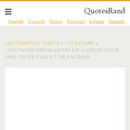
QuotesRand
English
Deutsch
France
Portugal
Italiano
Spanish
QUOTESKULL POSTS
>
CITATIONS
>
CITATIONS INSPIRANTES DE GANDHI POUR
UNE VIE DE PAIX ET DE SAGESSE