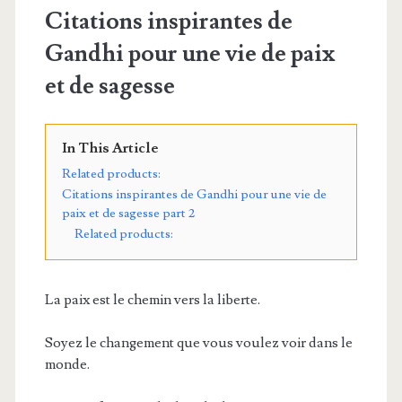
Citations inspirantes de
Gandhi pour une vie de paix
et de sagesse
In This Article
Related products:
Citations inspirantes de Gandhi pour une vie de
paix et de sagesse part 2
Related products:
La paix est le chemin vers la liberte.
Soyez le changement que vous voulez voir dans le
monde.