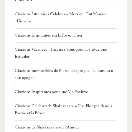
Citations Litteraires Celebres – Mots qui Ont Marque
l’Histoire
Citations Inspirantes sur la Foi en Dieu
Citations Vacances – Inspirez-vous pour vos Evasions
Estivales
Citations memorables de Pierre Desproges – L’humour a
son apogee
Citations Inspirantes pour une Vie Positive
Citations Celebres de Shakespeare – Une Plongee dans la
Poesie et la Prose
Citations de Shakespeare sur l’Amour