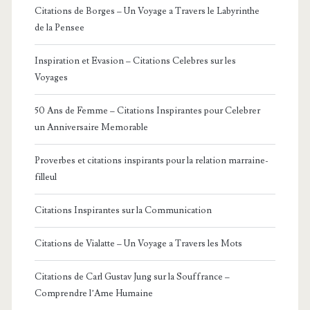
Citations de Borges – Un Voyage a Travers le Labyrinthe
de la Pensee
Inspiration et Evasion – Citations Celebres sur les
Voyages
50 Ans de Femme – Citations Inspirantes pour Celebrer
un Anniversaire Memorable
Proverbes et citations inspirants pour la relation marraine-
filleul
Citations Inspirantes sur la Communication
Citations de Vialatte – Un Voyage a Travers les Mots
Citations de Carl Gustav Jung sur la Souffrance –
Comprendre l’Ame Humaine