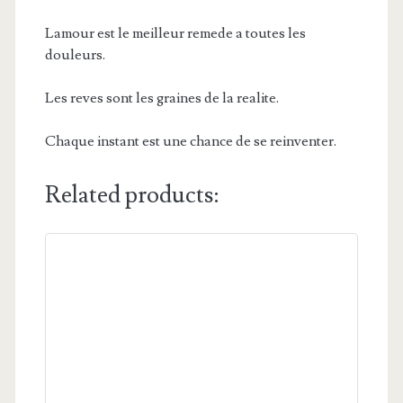
Lamour est le meilleur remede a toutes les
douleurs.
Les reves sont les graines de la realite.
Chaque instant est une chance de se reinventer.
Related products: