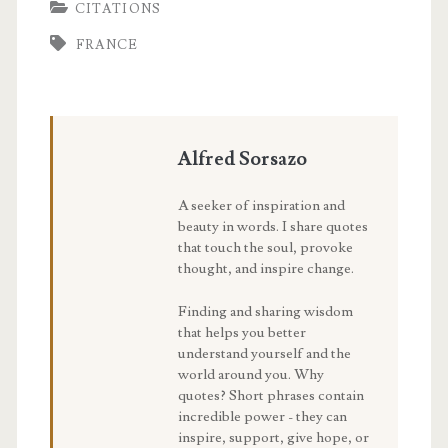
CITATIONS
FRANCE
Alfred Sorsazo
A seeker of inspiration and
beauty in words. I share quotes
that touch the soul, provoke
thought, and inspire change.
Finding and sharing wisdom
that helps you better
understand yourself and the
world around you. Why
quotes? Short phrases contain
incredible power - they can
inspire, support, give hope, or