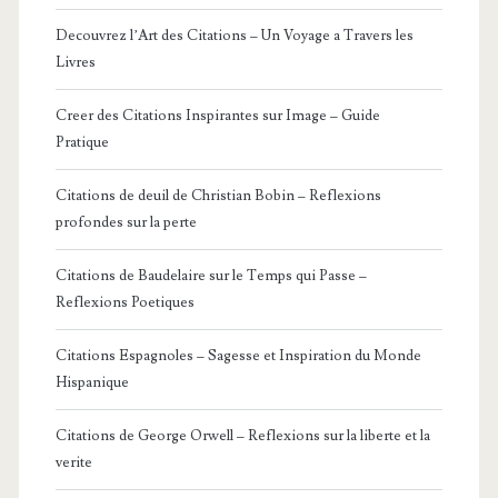
Decouvrez l’Art des Citations – Un Voyage a Travers les
Livres
Creer des Citations Inspirantes sur Image – Guide
Pratique
Citations de deuil de Christian Bobin – Reflexions
profondes sur la perte
Citations de Baudelaire sur le Temps qui Passe –
Reflexions Poetiques
Citations Espagnoles – Sagesse et Inspiration du Monde
Hispanique
Citations de George Orwell – Reflexions sur la liberte et la
verite