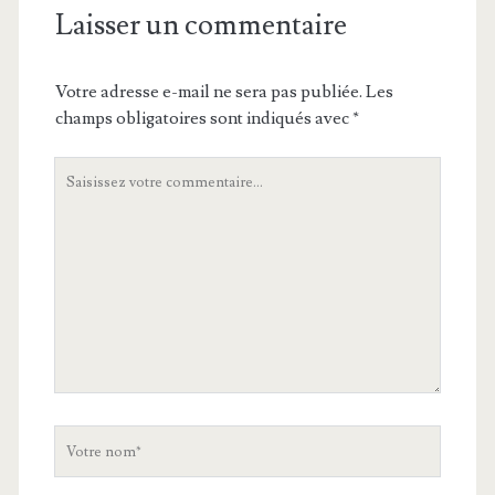
Laisser un commentaire
Votre adresse e-mail ne sera pas publiée.
Les
champs obligatoires sont indiqués avec
*
Votre
commentaire
Votre
nom