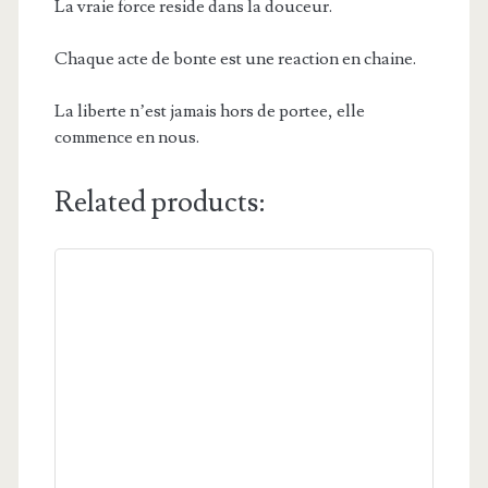
La vraie force reside dans la douceur.
Chaque acte de bonte est une reaction en chaine.
La liberte n’est jamais hors de portee, elle
commence en nous.
Related products: