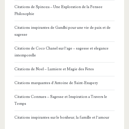
Citations de Spinoza – Une Exploration de la Pensee
Philosophie
Citations inspirantes de Gandhi pour une vie de paix et de
sagesse
Citations de Coco Chanel sur l’age – sagesse et elegance
intemporelle
Citations de Noel – Lumiere et Magie des Fetes
Citations marquantes d’Antoine de Saint-Exupery
Citations Connues – Sagesse et Inspiration a Travers le
Temps
Citations inspirantes sur le bonheur, la famille et l’amour