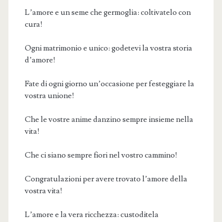
L’amore e un seme che germoglia: coltivatelo con
cura!
Ogni matrimonio e unico: godetevi la vostra storia
d’amore!
Fate di ogni giorno un’occasione per festeggiare la
vostra unione!
Che le vostre anime danzino sempre insieme nella
vita!
Che ci siano sempre fiori nel vostro cammino!
Congratulazioni per avere trovato l’amore della
vostra vita!
L’amore e la vera ricchezza: custoditela