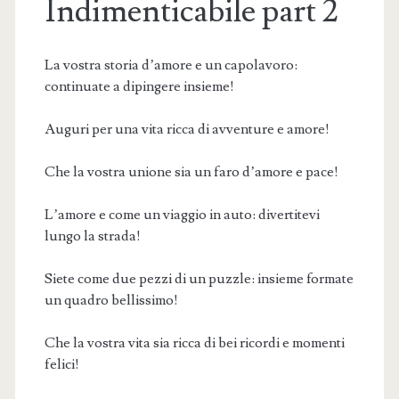
Indimenticabile part 2
La vostra storia d’amore e un capolavoro:
continuate a dipingere insieme!
Auguri per una vita ricca di avventure e amore!
Che la vostra unione sia un faro d’amore e pace!
L’amore e come un viaggio in auto: divertitevi
lungo la strada!
Siete come due pezzi di un puzzle: insieme formate
un quadro bellissimo!
Che la vostra vita sia ricca di bei ricordi e momenti
felici!