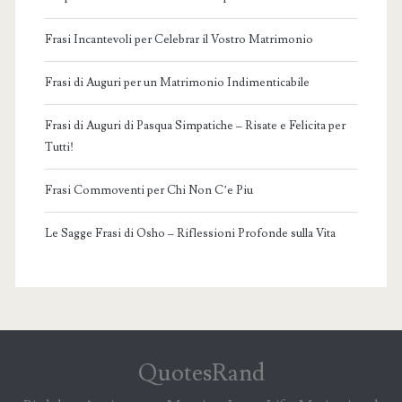
Frasi Incantevoli per Celebrar il Vostro Matrimonio
Frasi di Auguri per un Matrimonio Indimenticabile
Frasi di Auguri di Pasqua Simpatiche – Risate e Felicita per
Tutti!
Frasi Commoventi per Chi Non C’e Piu
Le Sagge Frasi di Osho – Riflessioni Profonde sulla Vita
QuotesRand