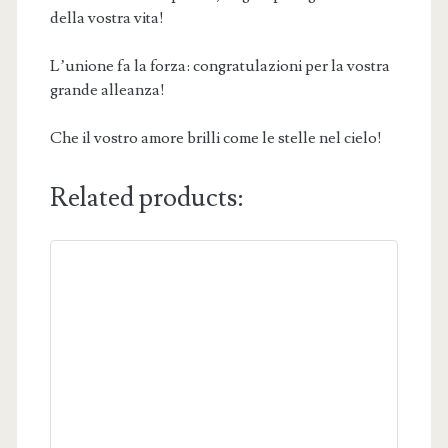
della vostra vita!
L’unione fa la forza: congratulazioni per la vostra
grande alleanza!
Che il vostro amore brilli come le stelle nel cielo!
Related products: