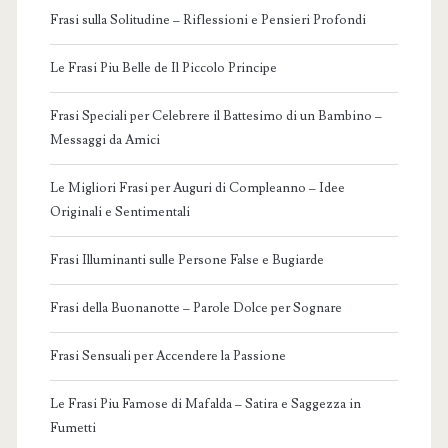
Frasi sulla Solitudine – Riflessioni e Pensieri Profondi
Le Frasi Piu Belle de Il Piccolo Principe
Frasi Speciali per Celebrere il Battesimo di un Bambino –
Messaggi da Amici
Le Migliori Frasi per Auguri di Compleanno – Idee
Originali e Sentimentali
Frasi Illuminanti sulle Persone False e Bugiarde
Frasi della Buonanotte – Parole Dolce per Sognare
Frasi Sensuali per Accendere la Passione
Le Frasi Piu Famose di Mafalda – Satira e Saggezza in
Fumetti