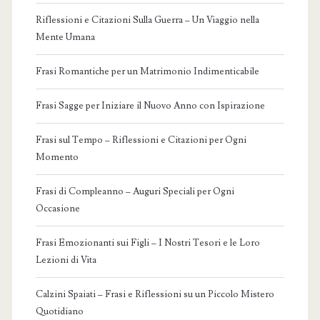
Riflessioni e Citazioni Sulla Guerra – Un Viaggio nella
Mente Umana
Frasi Romantiche per un Matrimonio Indimenticabile
Frasi Sagge per Iniziare il Nuovo Anno con Ispirazione
Frasi sul Tempo – Riflessioni e Citazioni per Ogni
Momento
Frasi di Compleanno – Auguri Speciali per Ogni
Occasione
Frasi Emozionanti sui Figli – I Nostri Tesori e le Loro
Lezioni di Vita
Calzini Spaiati – Frasi e Riflessioni su un Piccolo Mistero
Quotidiano