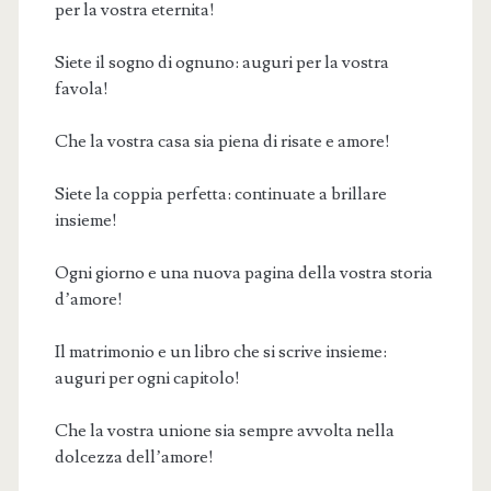
per la vostra eternita!
Siete il sogno di ognuno: auguri per la vostra
favola!
Che la vostra casa sia piena di risate e amore!
Siete la coppia perfetta: continuate a brillare
insieme!
Ogni giorno e una nuova pagina della vostra storia
d’amore!
Il matrimonio e un libro che si scrive insieme:
auguri per ogni capitolo!
Che la vostra unione sia sempre avvolta nella
dolcezza dell’amore!