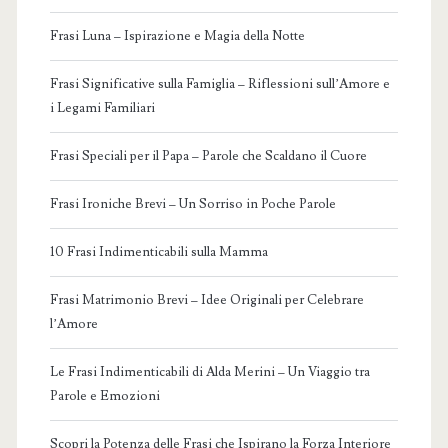
Frasi Luna – Ispirazione e Magia della Notte
Frasi Significative sulla Famiglia – Riflessioni sull’Amore e
i Legami Familiari
Frasi Speciali per il Papa – Parole che Scaldano il Cuore
Frasi Ironiche Brevi – Un Sorriso in Poche Parole
10 Frasi Indimenticabili sulla Mamma
Frasi Matrimonio Brevi – Idee Originali per Celebrare
l’Amore
Le Frasi Indimenticabili di Alda Merini – Un Viaggio tra
Parole e Emozioni
Scopri la Potenza delle Frasi che Ispirano la Forza Interiore