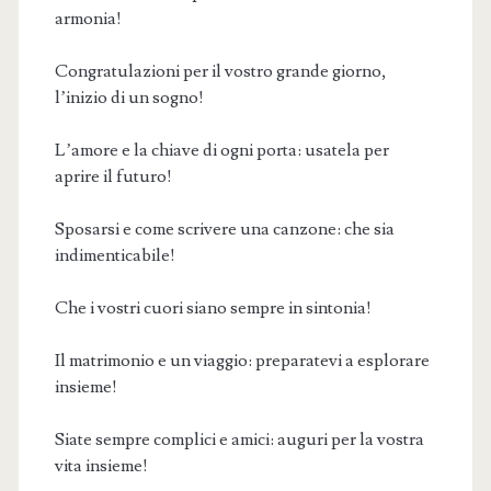
armonia!
Congratulazioni per il vostro grande giorno,
l’inizio di un sogno!
L’amore e la chiave di ogni porta: usatela per
aprire il futuro!
Sposarsi e come scrivere una canzone: che sia
indimenticabile!
Che i vostri cuori siano sempre in sintonia!
Il matrimonio e un viaggio: preparatevi a esplorare
insieme!
Siate sempre complici e amici: auguri per la vostra
vita insieme!