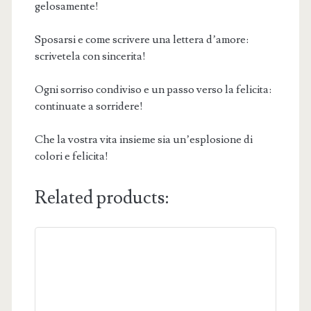
gelosamente!
Sposarsi e come scrivere una lettera d’amore:
scrivetela con sincerita!
Ogni sorriso condiviso e un passo verso la felicita:
continuate a sorridere!
Che la vostra vita insieme sia un’esplosione di
colori e felicita!
Related products: