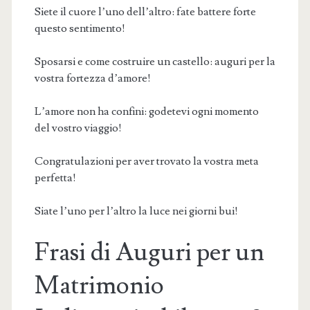
Siete il cuore l’uno dell’altro: fate battere forte
questo sentimento!
Sposarsi e come costruire un castello: auguri per la
vostra fortezza d’amore!
L’amore non ha confini: godetevi ogni momento
del vostro viaggio!
Congratulazioni per aver trovato la vostra meta
perfetta!
Siate l’uno per l’altro la luce nei giorni bui!
Frasi di Auguri per un
Matrimonio