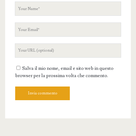
Your
Name
Your
Email
Your
Website
URL
Salva il mio nome, email e sito web in questo
browser per la prossima volta che commento.