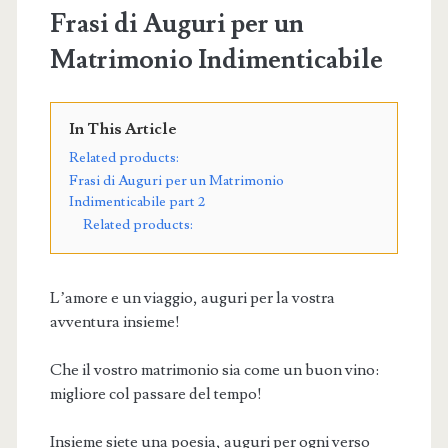
Frasi di Auguri per un
Matrimonio Indimenticabile
In This Article
Related products:
Frasi di Auguri per un Matrimonio
Indimenticabile part 2
Related products:
L’amore e un viaggio, auguri per la vostra
avventura insieme!
Che il vostro matrimonio sia come un buon vino:
migliore col passare del tempo!
Insieme siete una poesia, auguri per ogni verso