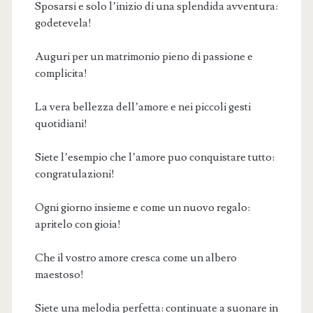
Sposarsi e solo l’inizio di una splendida avventura:
godetevela!
Auguri per un matrimonio pieno di passione e
complicita!
La vera bellezza dell’amore e nei piccoli gesti
quotidiani!
Siete l’esempio che l’amore puo conquistare tutto:
congratulazioni!
Ogni giorno insieme e come un nuovo regalo:
apritelo con gioia!
Che il vostro amore cresca come un albero
maestoso!
Siete una melodia perfetta: continuate a suonare in