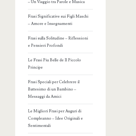
– Un Viaggio tra Parole e Musica
Frasi Significative sui Figli Maschi
– Amore e Insegnamenti
Frasi sulla Solitudine – Riflessioni
e Pensieri Profondi
Le Frasi Piu Belle de Il Piccolo
Principe
Frasi Speciali per Celebrere il
Battesimo di un Bambino –
Messaggi da Amici
Le Migliori Frasi per Auguri di
Compleanno – Idee Originali e
Sentimentali