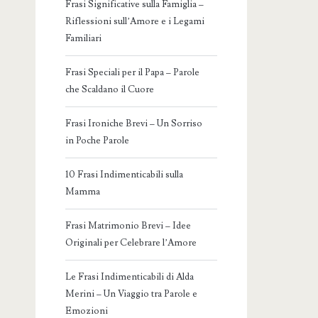
Frasi Significative sulla Famiglia –
Riflessioni sull’Amore e i Legami
Familiari
Frasi Speciali per il Papa – Parole
che Scaldano il Cuore
Frasi Ironiche Brevi – Un Sorriso
in Poche Parole
10 Frasi Indimenticabili sulla
Mamma
Frasi Matrimonio Brevi – Idee
Originali per Celebrare l’Amore
Le Frasi Indimenticabili di Alda
Merini – Un Viaggio tra Parole e
Emozioni