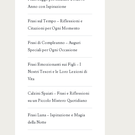
Anno con Ispirazione
Frasi sul Tempo – Riflessioni e
Citazioni per Ogni Momento
Frasi di Compleanno – Auguri
Speciali per Ogni Occasione
Frasi Emozionanti sui Figli – I
Nostri Tesori e le Loro Lezioni di
Vita
Calzini Spaiati – Frasi e Riflessioni
su un Piccolo Mistero Quotidiano
Frasi Luna – Ispirazione e Magia
della Notte