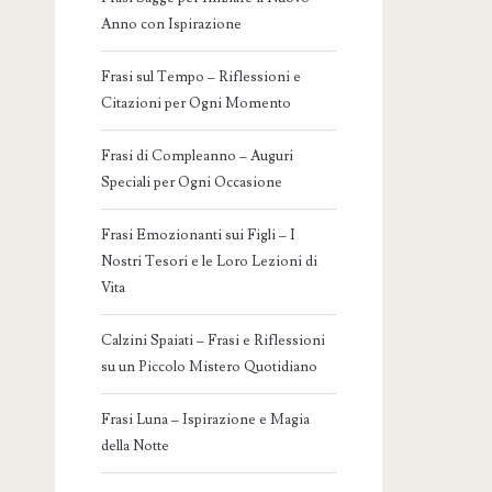
Anno con Ispirazione
Frasi sul Tempo – Riflessioni e
Citazioni per Ogni Momento
Frasi di Compleanno – Auguri
Speciali per Ogni Occasione
Frasi Emozionanti sui Figli – I
Nostri Tesori e le Loro Lezioni di
Vita
Calzini Spaiati – Frasi e Riflessioni
su un Piccolo Mistero Quotidiano
Frasi Luna – Ispirazione e Magia
della Notte