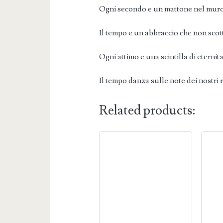
Ogni secondo e un mattone nel muro
Il tempo e un abbraccio che non scot
Ogni attimo e una scintilla di eternita
Il tempo danza sulle note dei nostri r
Related products: