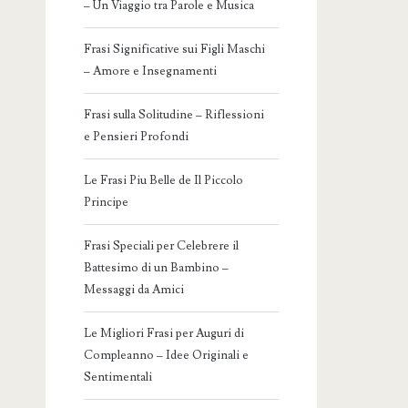
– Un Viaggio tra Parole e Musica
Frasi Significative sui Figli Maschi
– Amore e Insegnamenti
Frasi sulla Solitudine – Riflessioni
e Pensieri Profondi
Le Frasi Piu Belle de Il Piccolo
Principe
Frasi Speciali per Celebrere il
Battesimo di un Bambino –
Messaggi da Amici
Le Migliori Frasi per Auguri di
Compleanno – Idee Originali e
Sentimentali