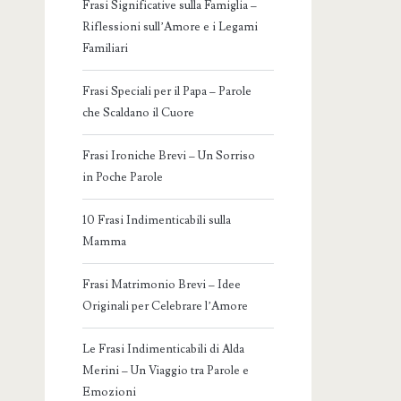
Frasi Significative sulla Famiglia –
Riflessioni sull’Amore e i Legami
Familiari
Frasi Speciali per il Papa – Parole
che Scaldano il Cuore
Frasi Ironiche Brevi – Un Sorriso
in Poche Parole
10 Frasi Indimenticabili sulla
Mamma
Frasi Matrimonio Brevi – Idee
Originali per Celebrare l’Amore
Le Frasi Indimenticabili di Alda
Merini – Un Viaggio tra Parole e
Emozioni