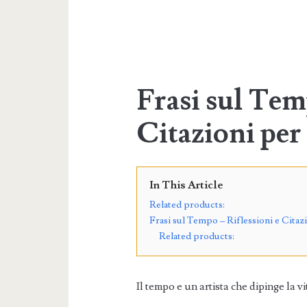
Frasi sul Tem
Citazioni pe
In This Article
Related products:
Frasi sul Tempo – Riflessioni e Cita
Related products:
Il tempo e un artista che dipinge la vi