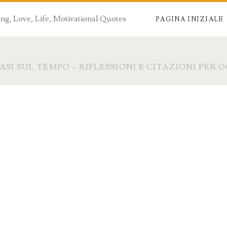
ng, Love, Life, Motivational Quotes
PAGINA INIZIALE
ASI SUL TEMPO – RIFLESSIONI E CITAZIONI PER