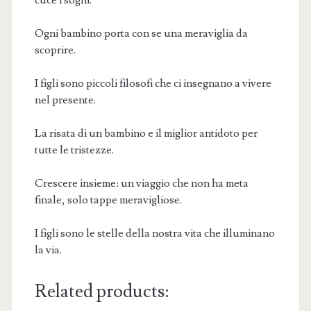
Ogni bambino porta con se una meraviglia da
scoprire.
I figli sono piccoli filosofi che ci insegnano a vivere
nel presente.
La risata di un bambino e il miglior antidoto per
tutte le tristezze.
Crescere insieme: un viaggio che non ha meta
finale, solo tappe meravigliose.
I figli sono le stelle della nostra vita che illuminano
la via.
Related products: