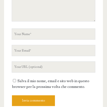
Your
Name
Your
Email
Your
Website
URL
Salva il mio nome, email e sito web in questo
browser per la prossima volta che commento.