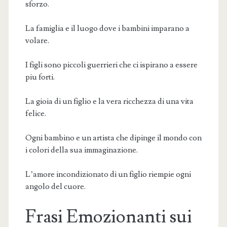
sforzo.
La famiglia e il luogo dove i bambini imparano a
volare.
I figli sono piccoli guerrieri che ci ispirano a essere
piu forti.
La gioia di un figlio e la vera ricchezza di una vita
felice.
Ogni bambino e un artista che dipinge il mondo con
i colori della sua immaginazione.
L’amore incondizionato di un figlio riempie ogni
angolo del cuore.
Frasi Emozionanti sui