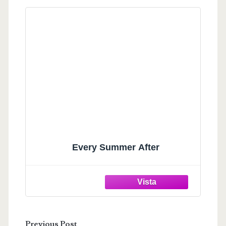
Every Summer After
Previous Post