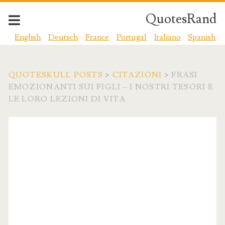
QuotesRand
English
Deutsch
France
Portugal
Italiano
Spanish
QUOTESKULL POSTS
>
CITAZIONI
>
FRASI
EMOZIONANTI SUI FIGLI – I NOSTRI TESORI E
LE LORO LEZIONI DI VITA