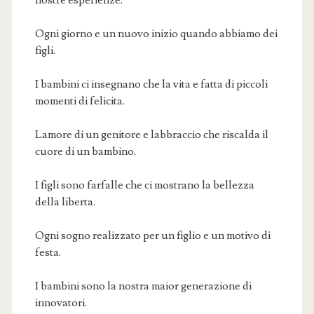
Ogni giorno e un nuovo inizio quando abbiamo dei
figli.
I bambini ci insegnano che la vita e fatta di piccoli
momenti di felicita.
Lamore di un genitore e labbraccio che riscalda il
cuore di un bambino.
I figli sono farfalle che ci mostrano la bellezza
della liberta.
Ogni sogno realizzato per un figlio e un motivo di
festa.
I bambini sono la nostra maior generazione di
innovatori.