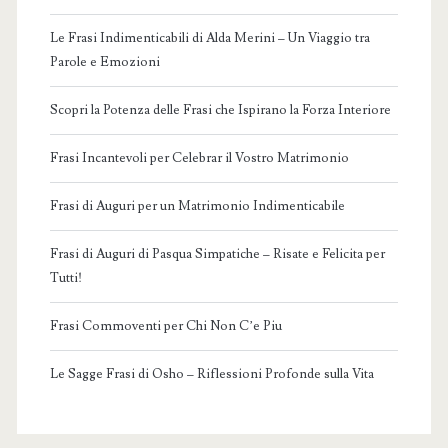
Le Frasi Indimenticabili di Alda Merini – Un Viaggio tra
Parole e Emozioni
Scopri la Potenza delle Frasi che Ispirano la Forza Interiore
Frasi Incantevoli per Celebrar il Vostro Matrimonio
Frasi di Auguri per un Matrimonio Indimenticabile
Frasi di Auguri di Pasqua Simpatiche – Risate e Felicita per
Tutti!
Frasi Commoventi per Chi Non C’e Piu
Le Sagge Frasi di Osho – Riflessioni Profonde sulla Vita