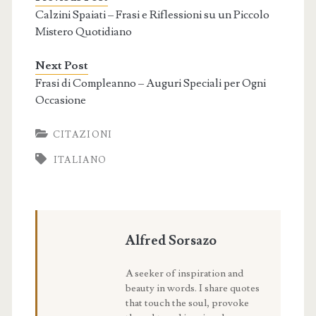
Calzini Spaiati – Frasi e Riflessioni su un Piccolo
Mistero Quotidiano
Next Post
Frasi di Compleanno – Auguri Speciali per Ogni
Occasione
CITAZIONI
ITALIANO
Alfred Sorsazo
A seeker of inspiration and
beauty in words. I share quotes
that touch the soul, provoke