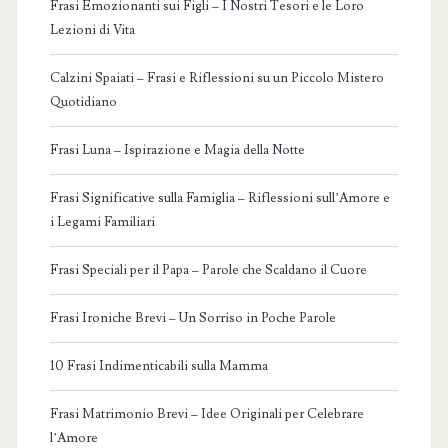
Frasi Emozionanti sui Figli – I Nostri Tesori e le Loro
Lezioni di Vita
Calzini Spaiati – Frasi e Riflessioni su un Piccolo Mistero
Quotidiano
Frasi Luna – Ispirazione e Magia della Notte
Frasi Significative sulla Famiglia – Riflessioni sull’Amore e
i Legami Familiari
Frasi Speciali per il Papa – Parole che Scaldano il Cuore
Frasi Ironiche Brevi – Un Sorriso in Poche Parole
10 Frasi Indimenticabili sulla Mamma
Frasi Matrimonio Brevi – Idee Originali per Celebrare
l’Amore