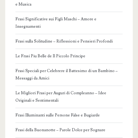
e Musica
Frasi Significative sui Figli Maschi – Amore e
Insegnamenti
Frasi sulla Solitudine – Riflessioni e Pensieri Profondi
Le Frasi Piu Belle de Il Piccolo Principe
Frasi Speciali per Celebrere il Battesimo di un Bambino –
Messaggi da Amici
Le Migliori Frasi per Auguri di Compleanno – Idee
Originali e Sentimentali
Frasi Illuminanti sulle Persone False e Bugiarde
Frasi della Buonanotte – Parole Dolce per Sognare