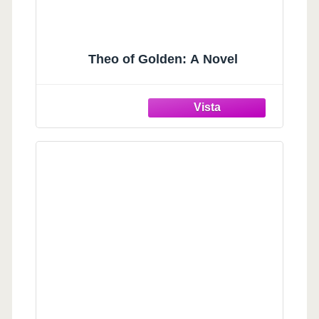
Theo of Golden: A Novel