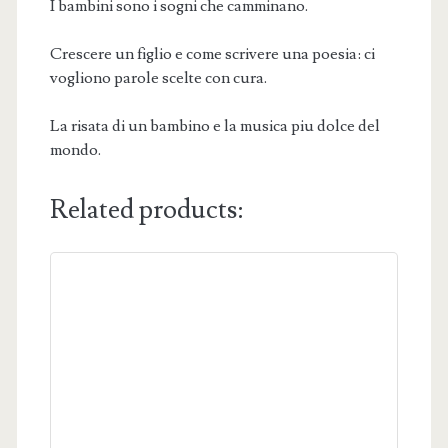
I bambini sono i sogni che camminano.
Crescere un figlio e come scrivere una poesia: ci
vogliono parole scelte con cura.
La risata di un bambino e la musica piu dolce del
mondo.
Related products: