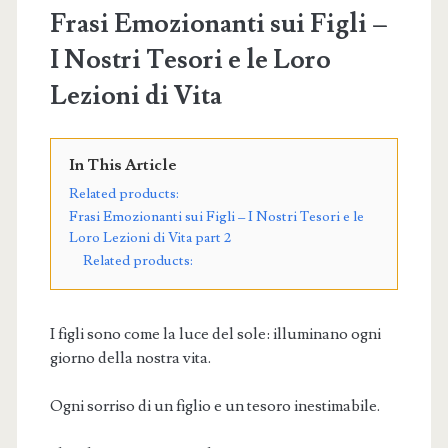
Frasi Emozionanti sui Figli –
I Nostri Tesori e le Loro
Lezioni di Vita
In This Article
Related products:
Frasi Emozionanti sui Figli – I Nostri Tesori e le
Loro Lezioni di Vita part 2
Related products:
I figli sono come la luce del sole: illuminano ogni
giorno della nostra vita.
Ogni sorriso di un figlio e un tesoro inestimabile.