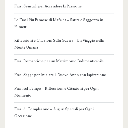
Frasi Sensuali per Accendere la Passione
Le Frasi Piu Famose di Mafalda – Satira e Saggezza in
Fumetti
Riflessioni e Citazioni Sulla Guerra – Un Viaggio nella
Mente Umana
Frasi Romantiche per un Matrimonio Indimenticabile
Frasi Sagge per Iniziare il Nuovo Anno con Ispirazione
Frasi sul Tempo – Riflessioni e Citazioni per Ogni
Momento
Frasi di Compleanno – Auguri Speciali per Ogni
Occasione