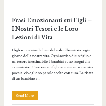
Frasi Emozionanti sui Figli –
I Nostri Tesori e le Loro
Lezioni di Vita
I figli sono come la luce del sole: illuminano ogni
giorno della nostra vita. Ogni sorriso di un figlio e
un tesoro inestimabile. I bambini sono i sogni che
camminano. Crescere un figlio e come scrivere una
poesia: ci vogliono parole scelte con cura. La risata
di un bambino e…
Frasi
Read More
Emozionanti