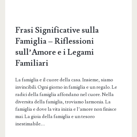
Frasi Significative sulla
Famiglia – Riflessioni
sull’Amore e i Legami
Familiari
La famiglia e il cuore della casa. Insieme, siamo
invincibili. Ogni giorno in famiglia e un regalo. Le
radici della famiglia affondano nel cuore. Nella
diversita della famiglia, troviamo larmonia. La
famiglia e dove la vita inizia e l’amore non finisce
mai. La gioia della famiglia e un tesoro
inestimabile.…