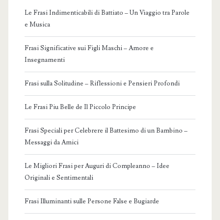
Le Frasi Indimenticabili di Battiato – Un Viaggio tra Parole
e Musica
Frasi Significative sui Figli Maschi – Amore e
Insegnamenti
Frasi sulla Solitudine – Riflessioni e Pensieri Profondi
Le Frasi Piu Belle de Il Piccolo Principe
Frasi Speciali per Celebrere il Battesimo di un Bambino –
Messaggi da Amici
Le Migliori Frasi per Auguri di Compleanno – Idee
Originali e Sentimentali
Frasi Illuminanti sulle Persone False e Bugiarde