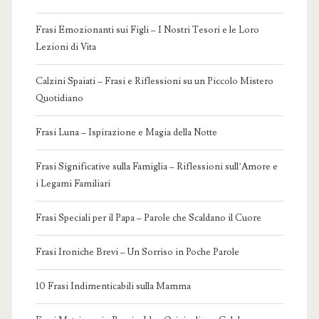
Frasi Emozionanti sui Figli – I Nostri Tesori e le Loro
Lezioni di Vita
Calzini Spaiati – Frasi e Riflessioni su un Piccolo Mistero
Quotidiano
Frasi Luna – Ispirazione e Magia della Notte
Frasi Significative sulla Famiglia – Riflessioni sull’Amore e
i Legami Familiari
Frasi Speciali per il Papa – Parole che Scaldano il Cuore
Frasi Ironiche Brevi – Un Sorriso in Poche Parole
10 Frasi Indimenticabili sulla Mamma