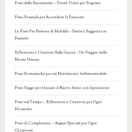
Frasi della Buonanotte – Parole Dolce per Sognare
Frasi Sensuali per Accendere la Passione
Le Frasi Piu Famose di Mafalda – Satira e Saggezza in
Fumetti
Riflessioni e Citazioni Sulla Guerra – Un Viaggio nella
Mente Umana
Frasi Romantiche per un Matrimonio Indimenticabile
Frasi Sagge per Iniziare il Nuovo Anno con Ispirazione
Frasi sul Tempo – Riflessioni e Citazioni per Ogni
Momento
Frasi di Compleanno – Auguri Speciali per Ogni
Occasione