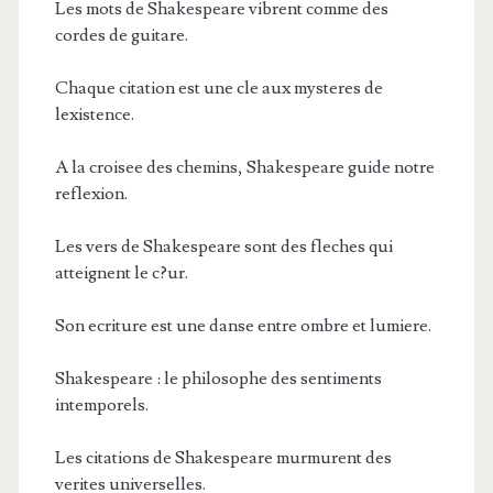
Les mots de Shakespeare vibrent comme des
cordes de guitare.
Chaque citation est une cle aux mysteres de
lexistence.
A la croisee des chemins, Shakespeare guide notre
reflexion.
Les vers de Shakespeare sont des fleches qui
atteignent le c?ur.
Son ecriture est une danse entre ombre et lumiere.
Shakespeare : le philosophe des sentiments
intemporels.
Les citations de Shakespeare murmurent des
verites universelles.