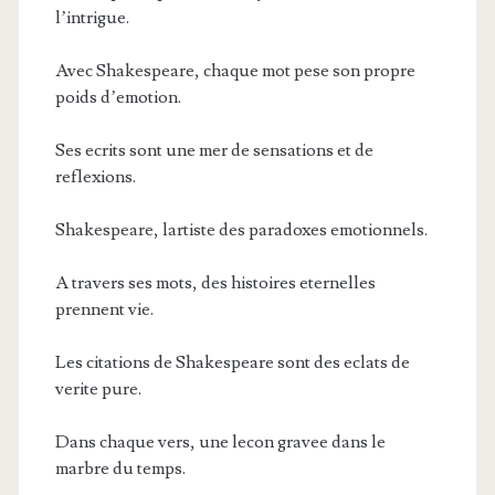
l’intrigue.
Avec Shakespeare, chaque mot pese son propre
poids d’emotion.
Ses ecrits sont une mer de sensations et de
reflexions.
Shakespeare, lartiste des paradoxes emotionnels.
A travers ses mots, des histoires eternelles
prennent vie.
Les citations de Shakespeare sont des eclats de
verite pure.
Dans chaque vers, une lecon gravee dans le
marbre du temps.