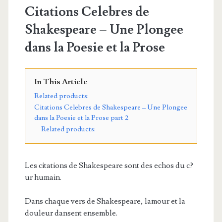
Citations Celebres de
Shakespeare – Une Plongee
dans la Poesie et la Prose
In This Article
Related products:
Citations Celebres de Shakespeare – Une Plongee
dans la Poesie et la Prose part 2
Related products:
Les citations de Shakespeare sont des echos du c?
ur humain.
Dans chaque vers de Shakespeare, lamour et la
douleur dansent ensemble.