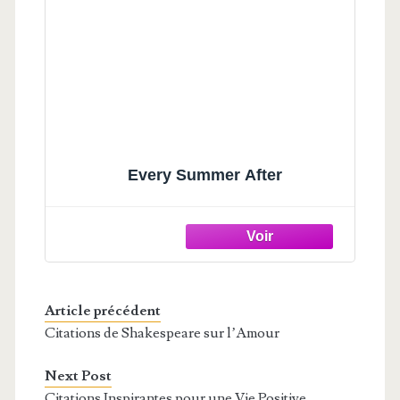
Every Summer After
Article précédent
Citations de Shakespeare sur l’Amour
Next Post
Citations Inspirantes pour une Vie Positive