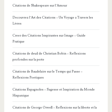
Citations de Shakespeare sur l’Amour
Decouvrez l’Art des Citations – Un Voyage a Travers les
Livres
Creer des Citations Inspirantes sur Image – Guide
Pratique
Citations de deuil de Christian Bobin – Reflexions
profondes sur la perte
Citations de Baudelaire sur le Temps qui Passe –
Reflexions Poetiques
Citations Espagnoles – Sagesse et Inspiration du Monde
Hispanique
Citations de George Orwell – Reflexions sur la liberte et la