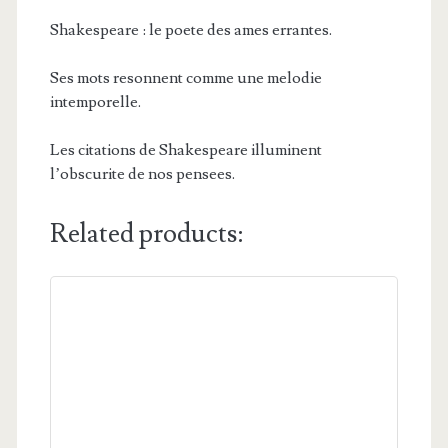
Shakespeare : le poete des ames errantes.
Ses mots resonnent comme une melodie
intemporelle.
Les citations de Shakespeare illuminent
l’obscurite de nos pensees.
Related products: