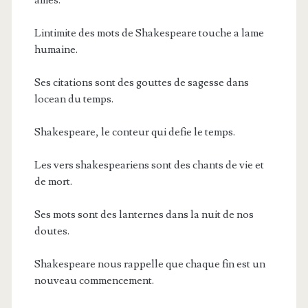
Lintimite des mots de Shakespeare touche a lame
humaine.
Ses citations sont des gouttes de sagesse dans
locean du temps.
Shakespeare, le conteur qui defie le temps.
Les vers shakespeariens sont des chants de vie et
de mort.
Ses mots sont des lanternes dans la nuit de nos
doutes.
Shakespeare nous rappelle que chaque fin est un
nouveau commencement.