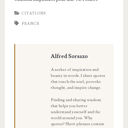
CITATIONS
FRANCE
Alfred Sorsazo
A seeker of inspiration and
beauty in words. I share quotes
that touch the soul, provoke
thought, and inspire change.
Finding and sharing wisdom
that helps you better
understand yourself and the
world around you. Why
quotes? Short phrases contain