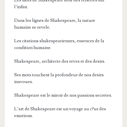
l’infini.
Dans les lignes de Shakespeare, la nature
humaine se revele.
Les citations shakespeariennes, essences de la
condition humaine.
Shakespeare, architecte des reves et des desirs.
Ses mots touchent la profondeur de nos desirs
inavoues.
Shakespeare est le miroir de nos passions secretes.
L’art de Shakespeare est un voyage au c?ur des
emotions.