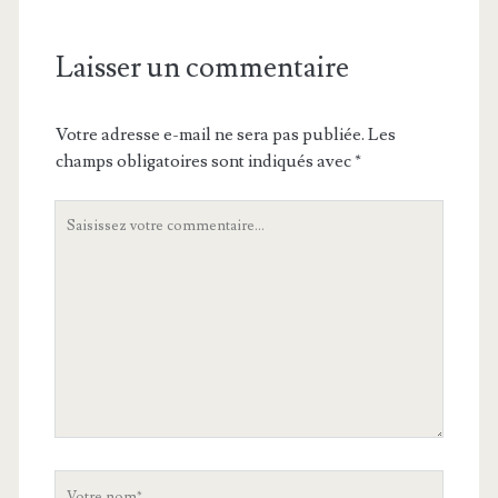
Laisser un commentaire
Votre adresse e-mail ne sera pas publiée.
Les
champs obligatoires sont indiqués avec
*
Votre
commentaire
Votre