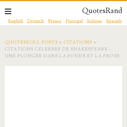
QuotesRand
English
Deutsch
France
Portugal
Italiano
Spanish
QUOTESKULL POSTS
>
CITATIONS
>
CITATIONS CELEBRES DE SHAKESPEARE –
UNE PLONGEE DANS LA POESIE ET LA PROSE