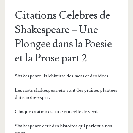
Citations Celebres de
Shakespeare – Une
Plongee dans la Poesie
et la Prose part 2
Shakespeare, lalchimiste des mots et des idees.
Les mots shakespeariens sont des graines plantees
dans notre esprit.
Chaque citation est une etincelle de verite.
Shakespeare ecrit des histoires qui parlent a nos
ames.