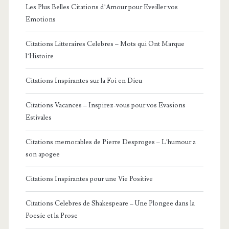
Les Plus Belles Citations d’Amour pour Eveiller vos
Emotions
Citations Litteraires Celebres – Mots qui Ont Marque
l’Histoire
Citations Inspirantes sur la Foi en Dieu
Citations Vacances – Inspirez-vous pour vos Evasions
Estivales
Citations memorables de Pierre Desproges – L’humour a
son apogee
Citations Inspirantes pour une Vie Positive
Citations Celebres de Shakespeare – Une Plongee dans la
Poesie et la Prose