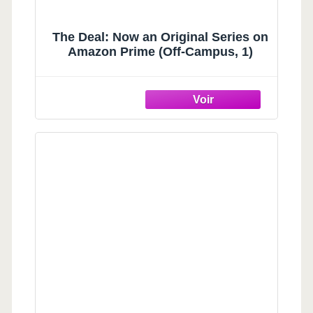
The Deal: Now an Original Series on
Amazon Prime (Off-Campus, 1)