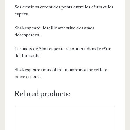
Ses citations creent des ponts entre les c?urs et les
esprits.
Shakespeare, loreille attentive des ames
desesperees.
Les mots de Shakespeare resonnent dans le c?ur
de lhumanite.
Shakespeare nous offre un miroir ou se reflete
notre essence.
Related products: