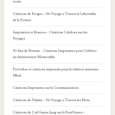
verite
Citations de Borges – Un Voyage a Travers le Labyrinthe
de la Pensee
Inspiration et Evasion – Citations Celebres sur les
Voyages
50 Ans de Femme – Citations Inspirantes pour Celebrer
un Anniversaire Memorable
Proverbes et citations inspirants pour la relation marraine-
filleul
Citations Inspirantes sur la Communication
Citations de Vialatte – Un Voyage a Travers les Mots
Citations de Carl Gustav Jung sur la Souffrance –