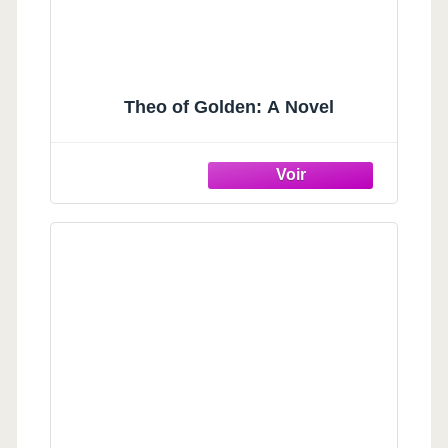
Theo of Golden: A Novel