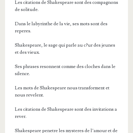
Les citations de Shakespeare sont des compagnons
de solitude.
Dans le labyrinthe de la vie, ses mots sont des
reperes.
Shakespeare, le sage qui parle au c?ur des jeunes
et des vieux.
Ses phrases resonnent comme des cloches dans le
silence.
Les mots de Shakespeare nous transforment et
nous revelent.
Les citations de Shakespeare sont des invitations a
rever.
Shakespeare penetre les mysteres de l’amour et de