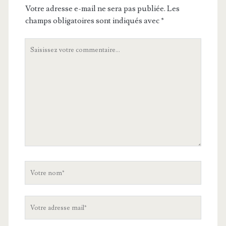
Votre adresse e-mail ne sera pas publiée.
Les
champs obligatoires sont indiqués avec
*
Votre
commentaire
Votre
nom
Votre
adresse