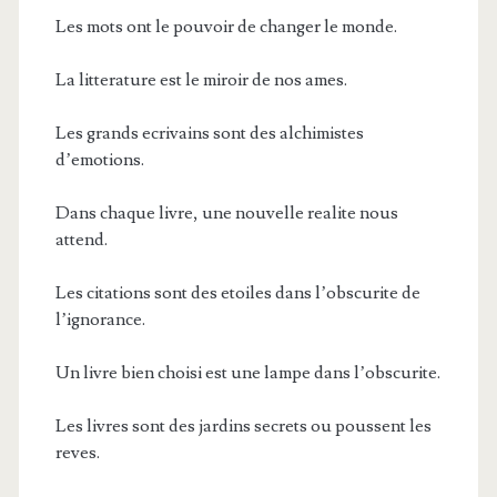
Les mots ont le pouvoir de changer le monde.
La litterature est le miroir de nos ames.
Les grands ecrivains sont des alchimistes
d’emotions.
Dans chaque livre, une nouvelle realite nous
attend.
Les citations sont des etoiles dans l’obscurite de
l’ignorance.
Un livre bien choisi est une lampe dans l’obscurite.
Les livres sont des jardins secrets ou poussent les
reves.