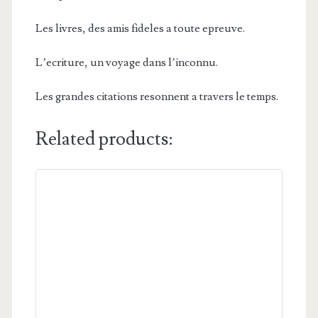
Les livres, des amis fideles a toute epreuve.
L’ecriture, un voyage dans l’inconnu.
Les grandes citations resonnent a travers le temps.
Related products: