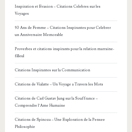
Inspiration et Evasion – Citations Celebres sur les
Voyages
50 Ans de Femme – Citations Inspirantes pour Celebrer
un Anniversaire Memorable
Proverbes et citations inspirants pour la relation marraine-
filleul
Citations Inspirantes sur la Communication
Citations de Vialatte – Un Voyage a Travers les Mots
Citations de Carl Gustav Jung sur la Souffrance –
Comprendre l’Ame Humaine
Citations de Spinoza – Une Exploration de la Pensee
Philosophie