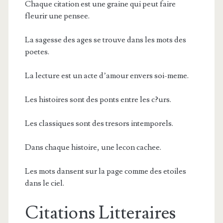
Chaque citation est une graine qui peut faire
fleurir une pensee.
La sagesse des ages se trouve dans les mots des
poetes.
La lecture est un acte d’amour envers soi-meme.
Les histoires sont des ponts entre les c?urs.
Les classiques sont des tresors intemporels.
Dans chaque histoire, une lecon cachee.
Les mots dansent sur la page comme des etoiles
dans le ciel.
Citations Litteraires