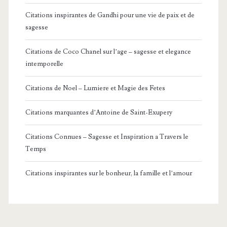
Citations inspirantes de Gandhi pour une vie de paix et de
sagesse
Citations de Coco Chanel sur l’age – sagesse et elegance
intemporelle
Citations de Noel – Lumiere et Magie des Fetes
Citations marquantes d’Antoine de Saint-Exupery
Citations Connues – Sagesse et Inspiration a Travers le
Temps
Citations inspirantes sur le bonheur, la famille et l’amour