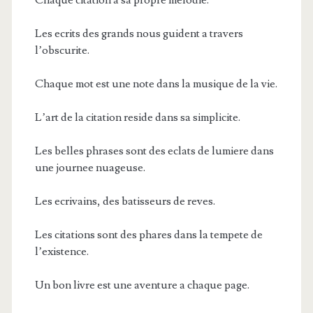
Les ecrits des grands nous guident a travers
l’obscurite.
Chaque mot est une note dans la musique de la vie.
L’art de la citation reside dans sa simplicite.
Les belles phrases sont des eclats de lumiere dans
une journee nuageuse.
Les ecrivains, des batisseurs de reves.
Les citations sont des phares dans la tempete de
l’existence.
Un bon livre est une aventure a chaque page.