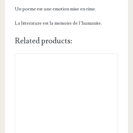
Un poeme est une emotion mise en rime.
La litterature est la memoire de l’humanite.
Related products: