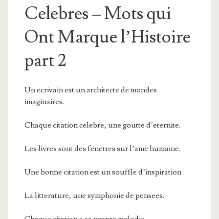
Celebres – Mots qui
Ont Marque l’Histoire
part 2
Un ecrivain est un architecte de mondes
imaginaires.
Chaque citation celebre, une goutte d’eternite.
Les livres sont des fenetres sur l’ame humaine.
Une bonne citation est un souffle d’inspiration.
La litterature, une symphonie de pensees.
Chaque citation a sa propre melodie.