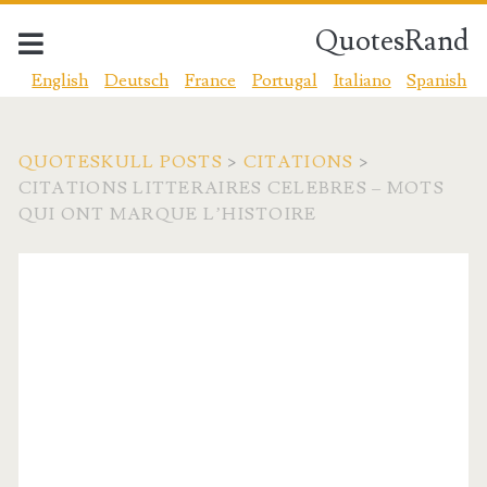
QuotesRand
English
Deutsch
France
Portugal
Italiano
Spanish
QUOTESKULL POSTS
>
CITATIONS
>
CITATIONS LITTERAIRES CELEBRES – MOTS
QUI ONT MARQUE L’HISTOIRE