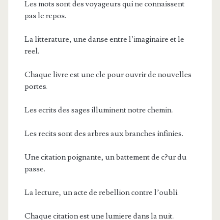
Les mots sont des voyageurs qui ne connaissent
pas le repos.
La litterature, une danse entre l’imaginaire et le
reel.
Chaque livre est une cle pour ouvrir de nouvelles
portes.
Les ecrits des sages illuminent notre chemin.
Les recits sont des arbres aux branches infinies.
Une citation poignante, un battement de c?ur du
passe.
La lecture, un acte de rebellion contre l’oubli.
Chaque citation est une lumiere dans la nuit.