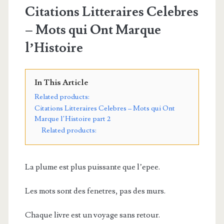
Citations Litteraires Celebres
– Mots qui Ont Marque
l’Histoire
In This Article
Related products:
Citations Litteraires Celebres – Mots qui Ont
Marque l’Histoire part 2
Related products:
La plume est plus puissante que l’epee.
Les mots sont des fenetres, pas des murs.
Chaque livre est un voyage sans retour.