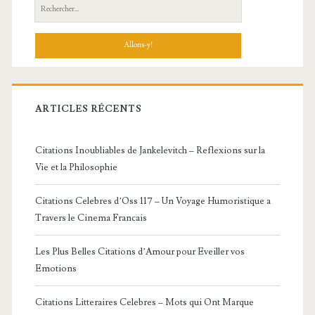
Recherche:
ARTICLES RÉCENTS
Citations Inoubliables de Jankelevitch – Reflexions sur la
Vie et la Philosophie
Citations Celebres d’Oss 117 – Un Voyage Humoristique a
Travers le Cinema Francais
Les Plus Belles Citations d’Amour pour Eveiller vos
Emotions
Citations Litteraires Celebres – Mots qui Ont Marque