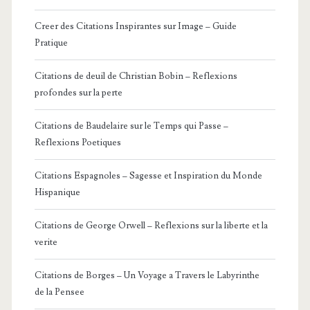
Creer des Citations Inspirantes sur Image – Guide
Pratique
Citations de deuil de Christian Bobin – Reflexions
profondes sur la perte
Citations de Baudelaire sur le Temps qui Passe –
Reflexions Poetiques
Citations Espagnoles – Sagesse et Inspiration du Monde
Hispanique
Citations de George Orwell – Reflexions sur la liberte et la
verite
Citations de Borges – Un Voyage a Travers le Labyrinthe
de la Pensee