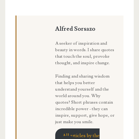
Alfred Sorsazo
A seeker of inspiration and
beauty in words. I share quotes
that touch the soul, provoke
thought, and inspire change.
Finding and sharing wisdom
that helps you better
understand yourself and the
world around you. Why
quotes? Short phrases contain
incredible power - they can
inspire, support, give hope, or
just make you smile.
All articles by the