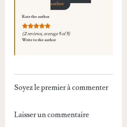
author
Rate the author
(
2
reviews, average
5
of
5
)
Write to the author
Soyez le premier à commenter
Laisser un commentaire