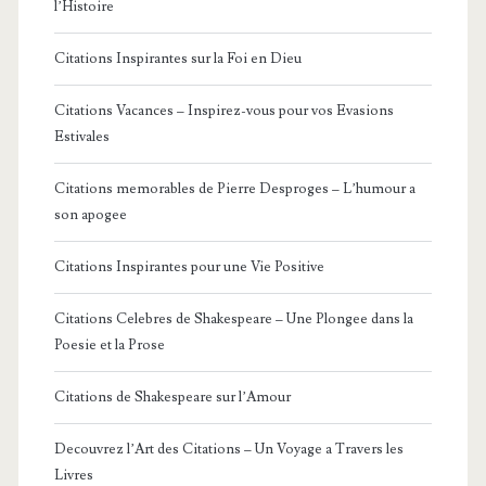
l’Histoire
Citations Inspirantes sur la Foi en Dieu
Citations Vacances – Inspirez-vous pour vos Evasions
Estivales
Citations memorables de Pierre Desproges – L’humour a
son apogee
Citations Inspirantes pour une Vie Positive
Citations Celebres de Shakespeare – Une Plongee dans la
Poesie et la Prose
Citations de Shakespeare sur l’Amour
Decouvrez l’Art des Citations – Un Voyage a Travers les
Livres