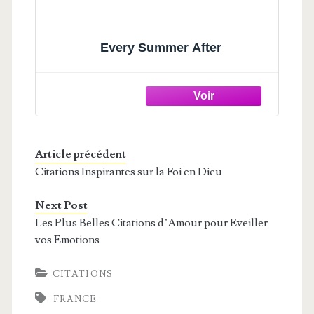
Every Summer After
Article précédent
Citations Inspirantes sur la Foi en Dieu
Next Post
Les Plus Belles Citations d’Amour pour Eveiller
vos Emotions
CITATIONS
FRANCE