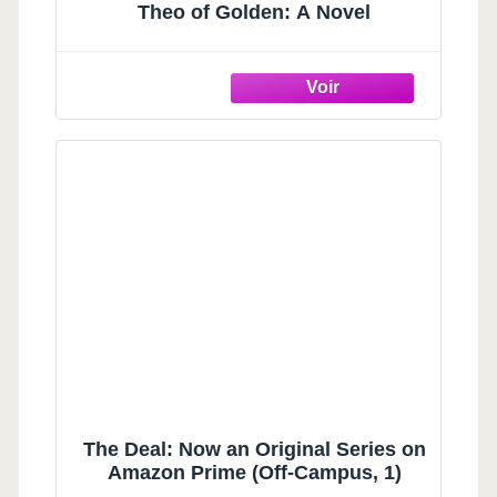
Theo of Golden: A Novel
The Deal: Now an Original Series on
Amazon Prime (Off-Campus, 1)