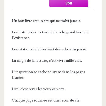
Un bon livre est un ami qui ne trahit jamais.
Les histoires nous tissent dans le grand tissu de
l’existence.
Les citations celebres sont des echos du passe.
La magie de la lecture, c’est vivre mille vies.
L’inspiration se cache souvent dans les pages
jaunies.
Lire, c’est rever les yeux ouverts.
Chaque page tournee est une lecon de vie.