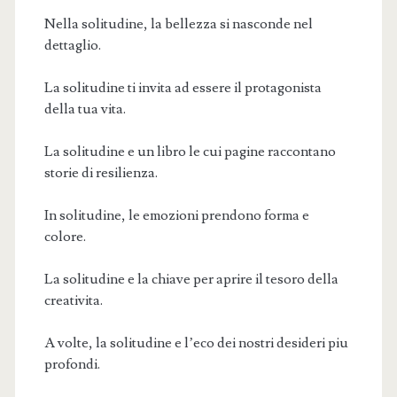
Nella solitudine, la bellezza si nasconde nel
dettaglio.
La solitudine ti invita ad essere il protagonista
della tua vita.
La solitudine e un libro le cui pagine raccontano
storie di resilienza.
In solitudine, le emozioni prendono forma e
colore.
La solitudine e la chiave per aprire il tesoro della
creativita.
A volte, la solitudine e l’eco dei nostri desideri piu
profondi.