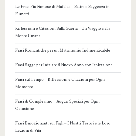
Le Frasi Piu Famose di Mafalda – Satira e Saggezza in
Fumetti
Riflessioni e Citazioni Sulla Guerra – Un Viaggio nella
Mente Umana
Frasi Romantiche per un Matrimonio Indimenticabile
Frasi Sagge per Iniziare il Nuovo Anno con Ispirazione
Frasi sul Tempo – Riflessioni e Citazioni per Ogni
Momento
Frasi di Compleanno – Auguri Speciali per Ogni
Occasione
Frasi Emozionanti sui Figli – I Nostri Tesori e le Loro
Lezioni di Vita