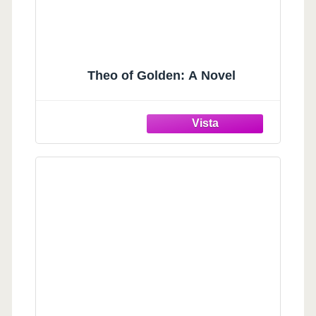
Theo of Golden: A Novel