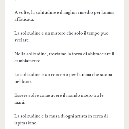
A volte, la solitudine e il miglior rimedio per lanima
affaticata.
La solitudine e un mistero che solo il tempo puo
svelare.
Nella solitudine, troviamo la forza di abbracciare il
cambiamento.
La solitudine e un concerto per l’anima che suona
nel buio.
Essere soli e come avere il mondo intero tra le
mani.
La solitudine e la musa di ogni artista in cerca di
ispirazione.