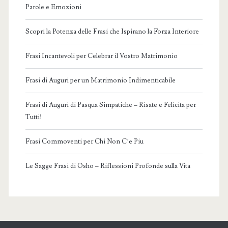
Parole e Emozioni
Scopri la Potenza delle Frasi che Ispirano la Forza Interiore
Frasi Incantevoli per Celebrar il Vostro Matrimonio
Frasi di Auguri per un Matrimonio Indimenticabile
Frasi di Auguri di Pasqua Simpatiche – Risate e Felicita per
Tutti!
Frasi Commoventi per Chi Non C’e Piu
Le Sagge Frasi di Osho – Riflessioni Profonde sulla Vita