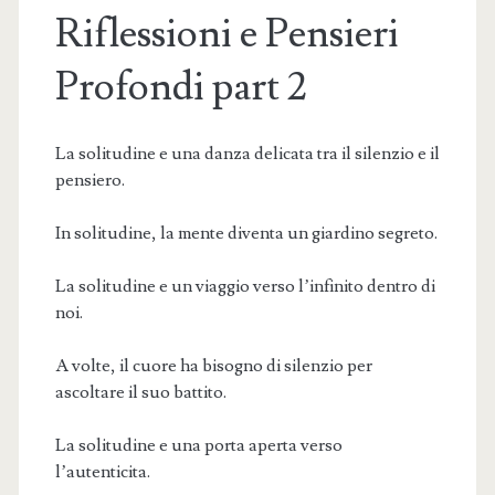
Riflessioni e Pensieri
Profondi part 2
La solitudine e una danza delicata tra il silenzio e il
pensiero.
In solitudine, la mente diventa un giardino segreto.
La solitudine e un viaggio verso l’infinito dentro di
noi.
A volte, il cuore ha bisogno di silenzio per
ascoltare il suo battito.
La solitudine e una porta aperta verso
l’autenticita.