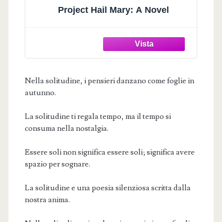
Project Hail Mary: A Novel
Nella solitudine, i pensieri danzano come foglie in
autunno.
La solitudine ti regala tempo, ma il tempo si
consuma nella nostalgia.
Essere soli non significa essere soli; significa avere
spazio per sognare.
La solitudine e una poesia silenziosa scritta dalla
nostra anima.