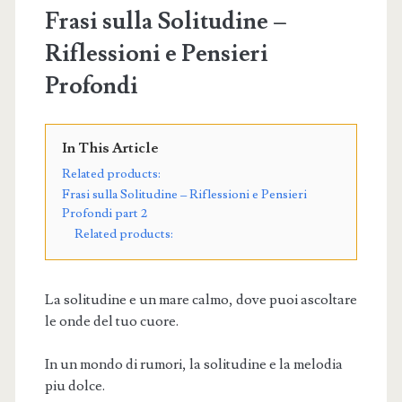
Frasi sulla Solitudine –
Riflessioni e Pensieri
Profondi
In This Article
Related products:
Frasi sulla Solitudine – Riflessioni e Pensieri
Profondi part 2
Related products:
La solitudine e un mare calmo, dove puoi ascoltare
le onde del tuo cuore.
In un mondo di rumori, la solitudine e la melodia
piu dolce.