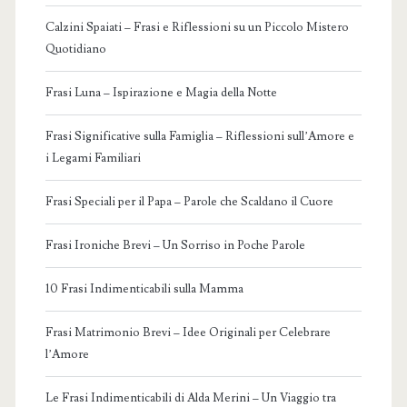
Calzini Spaiati – Frasi e Riflessioni su un Piccolo Mistero
Quotidiano
Frasi Luna – Ispirazione e Magia della Notte
Frasi Significative sulla Famiglia – Riflessioni sull’Amore e
i Legami Familiari
Frasi Speciali per il Papa – Parole che Scaldano il Cuore
Frasi Ironiche Brevi – Un Sorriso in Poche Parole
10 Frasi Indimenticabili sulla Mamma
Frasi Matrimonio Brevi – Idee Originali per Celebrare
l’Amore
Le Frasi Indimenticabili di Alda Merini – Un Viaggio tra