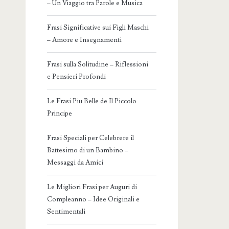
– Un Viaggio tra Parole e Musica
Frasi Significative sui Figli Maschi
– Amore e Insegnamenti
Frasi sulla Solitudine – Riflessioni
e Pensieri Profondi
Le Frasi Piu Belle de Il Piccolo
Principe
Frasi Speciali per Celebrere il
Battesimo di un Bambino –
Messaggi da Amici
Le Migliori Frasi per Auguri di
Compleanno – Idee Originali e
Sentimentali