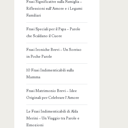
Frasi Significative sulla Famiglia –
Riflessioni sull’Amore e i Legami
Familiari
Frasi Speciali per il Papa – Parole
che Scaldano il Cuore
Frasi Ironiche Brevi – Un Sorriso
in Poche Parole
10 Frasi Indimenticabili sulla
Mamma
Frasi Matrimonio Brevi – Idee
Originali per Celebrare l’Amore
Le Frasi Indimenticabili di Alda
Merini – Un Viaggio tra Parole e
Emozioni