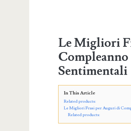
Le Migliori F
Compleanno –
Sentimentali
In This Article
Related products:
Le Migliori Frasi per Auguri di Comp
Related products: