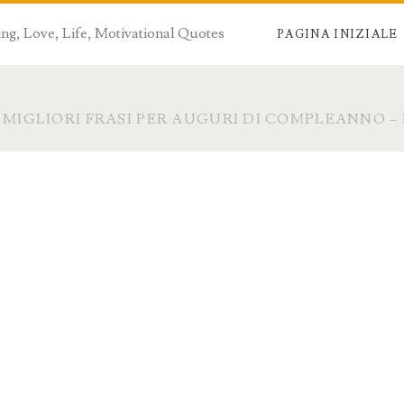
ng, Love, Life, Motivational Quotes
PAGINA INIZIALE
 MIGLIORI FRASI PER AUGURI DI COMPLEANNO – 