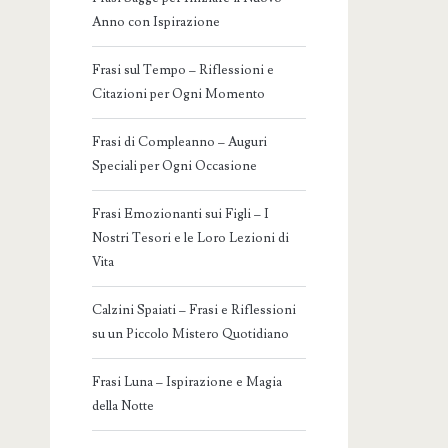
Anno con Ispirazione
Frasi sul Tempo – Riflessioni e
Citazioni per Ogni Momento
Frasi di Compleanno – Auguri
Speciali per Ogni Occasione
Frasi Emozionanti sui Figli – I
Nostri Tesori e le Loro Lezioni di
Vita
Calzini Spaiati – Frasi e Riflessioni
su un Piccolo Mistero Quotidiano
Frasi Luna – Ispirazione e Magia
della Notte