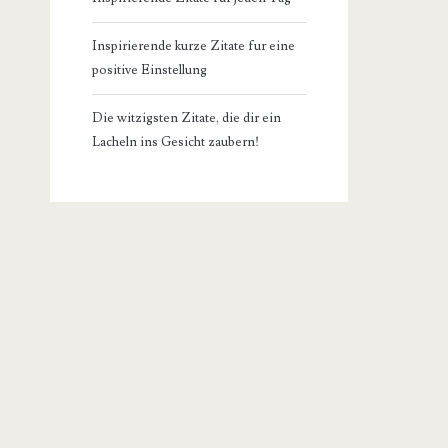
Inspirierende kurze Zitate fur eine
positive Einstellung
Die witzigsten Zitate, die dir ein
Lacheln ins Gesicht zaubern!