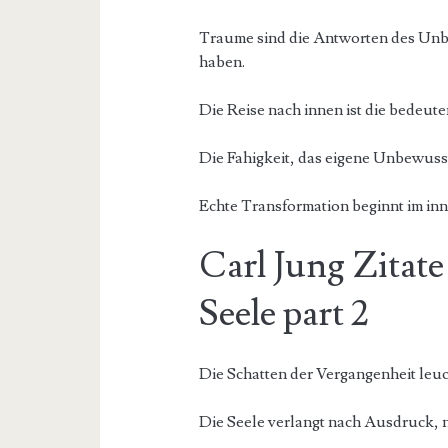
Traume sind die Antworten des Unbew
haben.
Die Reise nach innen ist die bedeut
Die Fahigkeit, das eigene Unbewusst
Echte Transformation beginnt im inne
Carl Jung Zitate
Seele part 2
Die Schatten der Vergangenheit leuc
Die Seele verlangt nach Ausdruck, 