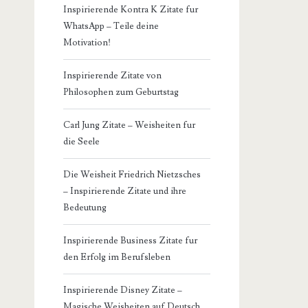
Inspirierende Kontra K Zitate fur
WhatsApp – Teile deine
Motivation!
Inspirierende Zitate von
Philosophen zum Geburtstag
Carl Jung Zitate – Weisheiten fur
die Seele
Die Weisheit Friedrich Nietzsches
– Inspirierende Zitate und ihre
Bedeutung
Inspirierende Business Zitate fur
den Erfolg im Berufsleben
Inspirierende Disney Zitate –
Magische Weisheiten auf Deutsch