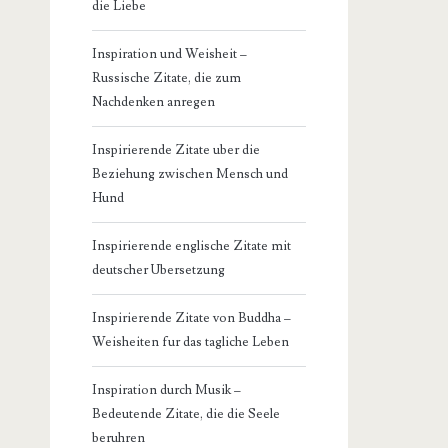
die Liebe
Inspiration und Weisheit –
Russische Zitate, die zum
Nachdenken anregen
Inspirierende Zitate uber die
Beziehung zwischen Mensch und
Hund
Inspirierende englische Zitate mit
deutscher Ubersetzung
Inspirierende Zitate von Buddha –
Weisheiten fur das tagliche Leben
Inspiration durch Musik –
Bedeutende Zitate, die die Seele
beruhren