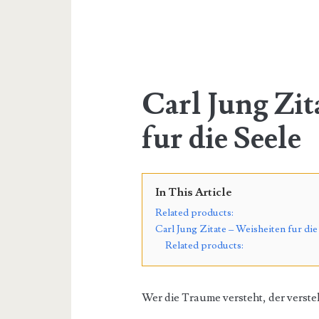
Carl Jung Zit
fur die Seele
In This Article
Related products:
Carl Jung Zitate – Weisheiten fur die
Related products:
Wer die Traume versteht, der versteh