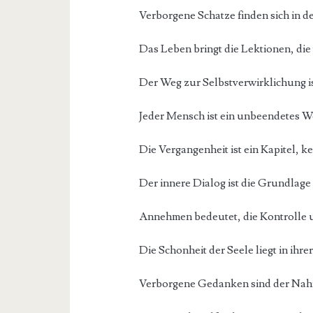
Verborgene Schatze finden sich in d
Das Leben bringt die Lektionen, die
Der Weg zur Selbstverwirklichung i
Jeder Mensch ist ein unbeendetes W
Die Vergangenheit ist ein Kapitel, k
Der innere Dialog ist die Grundlage
Annehmen bedeutet, die Kontrolle
Die Schonheit der Seele liegt in ihrer
Verborgene Gedanken sind der Nahr