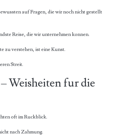
ussten auf Fragen, die wir noch nicht gestellt
endste Reise, die wir unternehmen konnen.
e zu verstehen, ist eine Kunst.
ren Streit.
 – Weisheiten fur die
hten oft im Ruckblick.
nicht nach Zahmung.