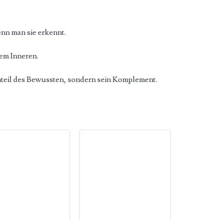
nn man sie erkennt.
em Inneren.
teil des Bewussten, sondern sein Komplement.