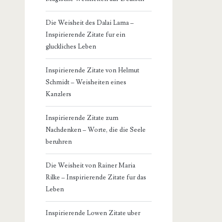
Die Weisheit des Dalai Lama –
Inspirierende Zitate fur ein
gluckliches Leben
Inspirierende Zitate von Helmut
Schmidt – Weisheiten eines
Kanzlers
Inspirierende Zitate zum
Nachdenken – Worte, die die Seele
beruhren
Die Weisheit von Rainer Maria
Rilke – Inspirierende Zitate fur das
Leben
Inspirierende Lowen Zitate uber