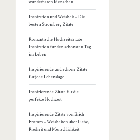
wunderbaren Menschen
Inspiration und Weisheit – Die
besten Stromberg Zitate
Romantische Hochzeitszitate –
Inspiration fur den schonsten Tag
im Leben
Inspirierende und schone Zitate
fur jede Lebenslage
Inspirierende Zitate fur die
perfekte Hochzeit
Inspirierende Zitate von Erich
Fromm – Weisheiten uber Liebe,
Freiheit und Menschlichkeit