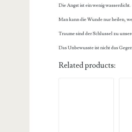
Die Angst ist ein wenig wasserdicht.
Man kann die Wunde nur heilen, we
Traume sind der Schlussel zu unser
Das Unbewusste ist nicht das Gegen
Related products: