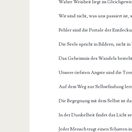
Wahre Weisheit liegt im Gleichgewich
Wir sind nicht, was uns passiert ist
Fehler sind die Portale der Entdecku
Die Seele spricht in Bildern, nicht i
Das Geheimnis des Wandels besteht 
Unsere tiefsten Angste sind die Tore
Auf dem Weg zur Selbstfindung ler
Die Begegnung mit dem Selbst ist da
In der Dunkelheit findet das Licht s
Jeder Mensch tragt einen Schatten in