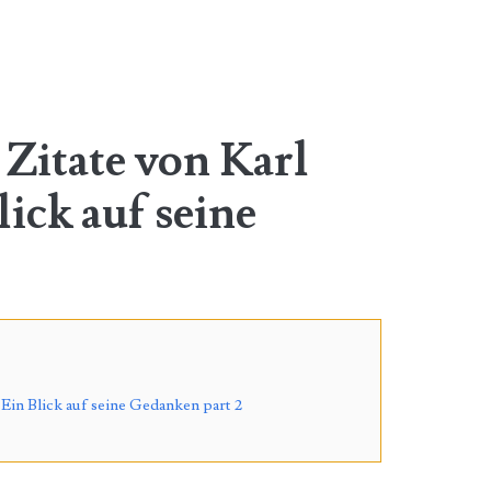
 Zitate von Karl
ick auf seine
 Ein Blick auf seine Gedanken part 2