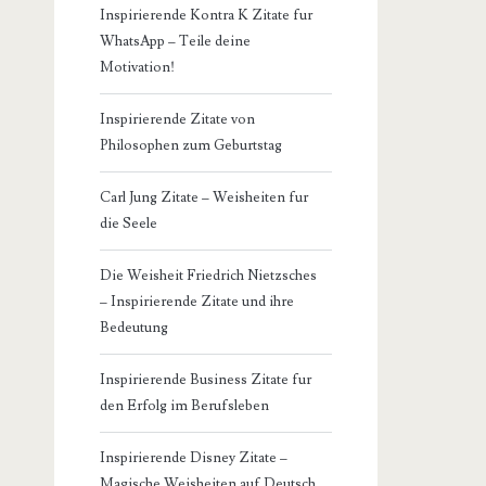
Inspirierende Kontra K Zitate fur
WhatsApp – Teile deine
Motivation!
Inspirierende Zitate von
Philosophen zum Geburtstag
Carl Jung Zitate – Weisheiten fur
die Seele
Die Weisheit Friedrich Nietzsches
– Inspirierende Zitate und ihre
Bedeutung
Inspirierende Business Zitate fur
den Erfolg im Berufsleben
Inspirierende Disney Zitate –
Magische Weisheiten auf Deutsch