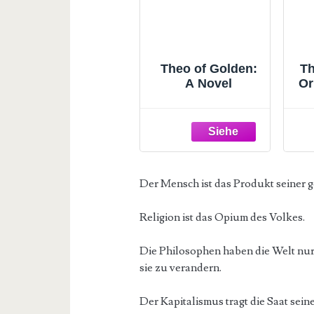
Theo of Golden:
Th
A Novel
Or
(
Der Mensch ist das Produkt seiner 
Religion ist das Opium des Volkes.
Die Philosophen haben die Welt nur 
sie zu verandern.
Der Kapitalismus tragt die Saat sein