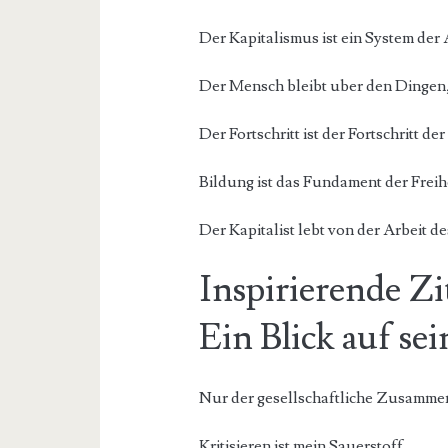
Der Kapitalismus ist ein System de
Der Mensch bleibt uber den Dingen,
Der Fortschritt ist der Fortschritt de
Bildung ist das Fundament der Freihe
Der Kapitalist lebt von der Arbeit de
Inspirierende Zi
Ein Blick auf se
Nur der gesellschaftliche Zusammen
Kritisieren ist mein Sauerstoff.