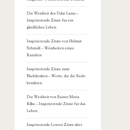
Die Weisheit des Dalai Lama –
Inspirierende Zitate fur ein
gluckliches Leben
Inspirierende Zitate von Helmut
Schmidt – Weisheiten eines
Kanzlers
Inspirierende Zitate zum
Nachdenken – Worte, die die Seele
beruhren
Die Weisheit von Rainer Maria
Rilke – Inspirierende Zitate fur das
Leben
Inspirierende Lowen Zitate uber