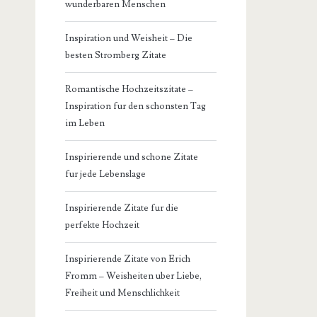
wunderbaren Menschen
Inspiration und Weisheit – Die
besten Stromberg Zitate
Romantische Hochzeitszitate –
Inspiration fur den schonsten Tag
im Leben
Inspirierende und schone Zitate
fur jede Lebenslage
Inspirierende Zitate fur die
perfekte Hochzeit
Inspirierende Zitate von Erich
Fromm – Weisheiten uber Liebe,
Freiheit und Menschlichkeit