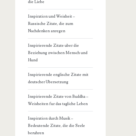
die Liebe
Inspiration und Weisheit –
Russische Zitate, die zum
Nachdenken anregen
Inspirierende Zitate uber die
Beziehung zwischen Mensch und
Hund
Inspirierende englische Zitate mit
deutscher Ubersetzung
Inspirierende Zitate von Buddha –
Weisheiten fur das tagliche Leben
Inspiration durch Musik –
Bedeutende Zitate, die die Seele
beruhren