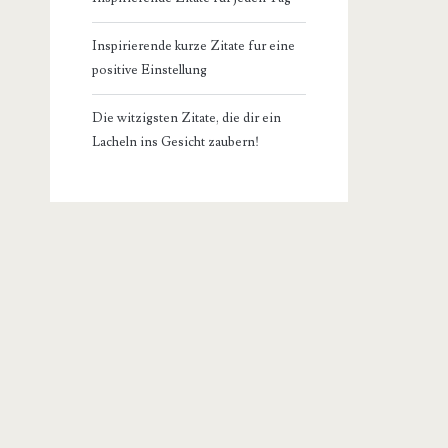
Inspirierende kurze Zitate fur eine
positive Einstellung
Die witzigsten Zitate, die dir ein
Lacheln ins Gesicht zaubern!