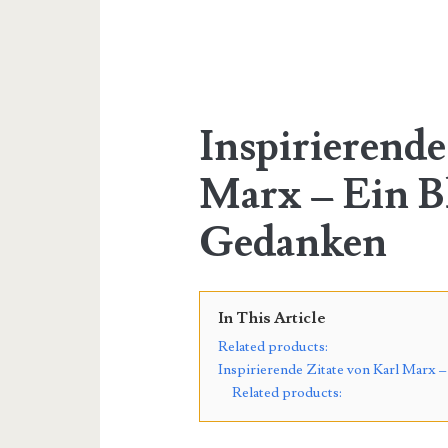
Inspirierende
Marx – Ein Bl
Gedanken
In This Article
Related products:
Inspirierende Zitate von Karl Marx –
Related products: