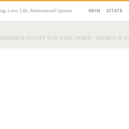
ng, Love, Life, Motivational Quotes
HEIM
ZITATE
RIERENDE ZITATE VON KARL MARX – EIN BLICK 