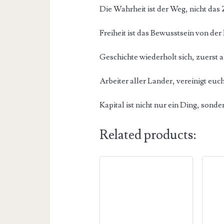
Die Wahrheit ist der Weg, nicht das 
Freiheit ist das Bewusstsein von de
Geschichte wiederholt sich, zuerst a
Arbeiter aller Lander, vereinigt euc
Kapital ist nicht nur ein Ding, sond
Related products: