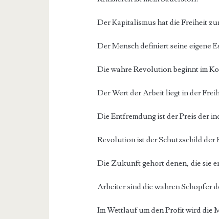
Der Kapitalismus hat die Freiheit z
Der Mensch definiert seine eigene 
Die wahre Revolution beginnt im Ko
Der Wert der Arbeit liegt in der Freih
Die Entfremdung ist der Preis der in
Revolution ist der Schutzschild der F
Die Zukunft gehort denen, die sie 
Arbeiter sind die wahren Schopfer d
Im Wettlauf um den Profit wird die 