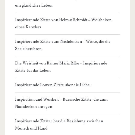
ein gluckliches Leben
Inspirierende Zitate von Helmut Schmidt – Weisheiten
eines Kanzlers
Inspirierende Zitate zum Nachdenken – Worte, die die
Seele beruhren
Die Weisheit von Rainer Maria Rilke – Inspirierende
Zitate fur das Leben
Inspirierende Lowen Zitate uber die Liebe
Inspiration und Weisheit – Russische Zitate, die zum
Nachdenken anregen
Inspirierende Zitate uber die Beziehung zwischen
Mensch und Hund