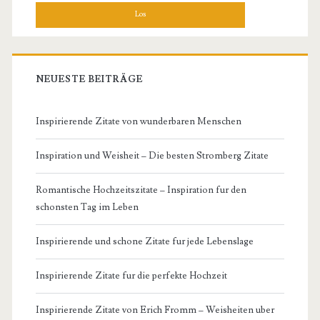
NEUESTE BEITRÄGE
Inspirierende Zitate von wunderbaren Menschen
Inspiration und Weisheit – Die besten Stromberg Zitate
Romantische Hochzeitszitate – Inspiration fur den
schonsten Tag im Leben
Inspirierende und schone Zitate fur jede Lebenslage
Inspirierende Zitate fur die perfekte Hochzeit
Inspirierende Zitate von Erich Fromm – Weisheiten uber