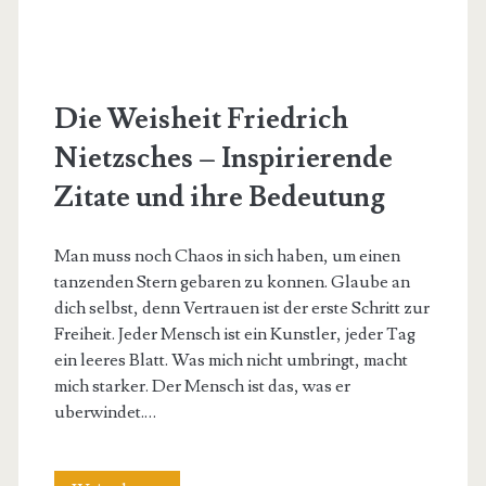
Die Weisheit Friedrich
Nietzsches – Inspirierende
Zitate und ihre Bedeutung
Man muss noch Chaos in sich haben, um einen
tanzenden Stern gebaren zu konnen. Glaube an
dich selbst, denn Vertrauen ist der erste Schritt zur
Freiheit. Jeder Mensch ist ein Kunstler, jeder Tag
ein leeres Blatt. Was mich nicht umbringt, macht
mich starker. Der Mensch ist das, was er
uberwindet.…