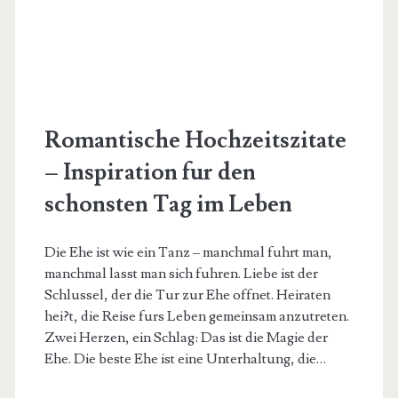
Romantische Hochzeitszitate
– Inspiration fur den
schonsten Tag im Leben
Die Ehe ist wie ein Tanz – manchmal fuhrt man,
manchmal lasst man sich fuhren. Liebe ist der
Schlussel, der die Tur zur Ehe offnet. Heiraten
hei?t, die Reise furs Leben gemeinsam anzutreten.
Zwei Herzen, ein Schlag: Das ist die Magie der
Ehe. Die beste Ehe ist eine Unterhaltung, die…