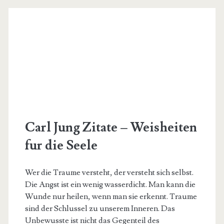
Carl Jung Zitate – Weisheiten
fur die Seele
Wer die Traume versteht, der versteht sich selbst.
Die Angst ist ein wenig wasserdicht. Man kann die
Wunde nur heilen, wenn man sie erkennt. Traume
sind der Schlussel zu unserem Inneren. Das
Unbewusste ist nicht das Gegenteil des