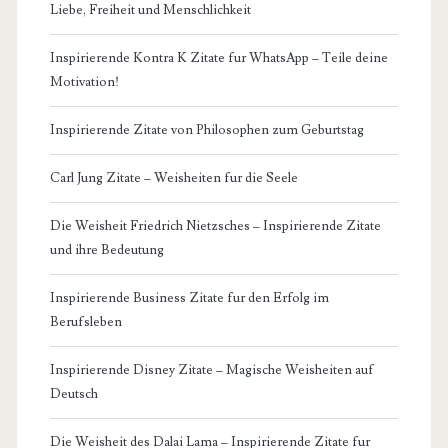
Liebe, Freiheit und Menschlichkeit
Inspirierende Kontra K Zitate fur WhatsApp – Teile deine
Motivation!
Inspirierende Zitate von Philosophen zum Geburtstag
Carl Jung Zitate – Weisheiten fur die Seele
Die Weisheit Friedrich Nietzsches – Inspirierende Zitate
und ihre Bedeutung
Inspirierende Business Zitate fur den Erfolg im
Berufsleben
Inspirierende Disney Zitate – Magische Weisheiten auf
Deutsch
Die Weisheit des Dalai Lama – Inspirierende Zitate fur