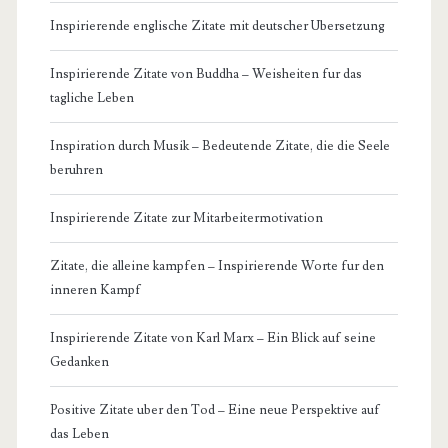
Inspirierende englische Zitate mit deutscher Ubersetzung
Inspirierende Zitate von Buddha – Weisheiten fur das
tagliche Leben
Inspiration durch Musik – Bedeutende Zitate, die die Seele
beruhren
Inspirierende Zitate zur Mitarbeitermotivation
Zitate, die alleine kampfen – Inspirierende Worte fur den
inneren Kampf
Inspirierende Zitate von Karl Marx – Ein Blick auf seine
Gedanken
Positive Zitate uber den Tod – Eine neue Perspektive auf
das Leben