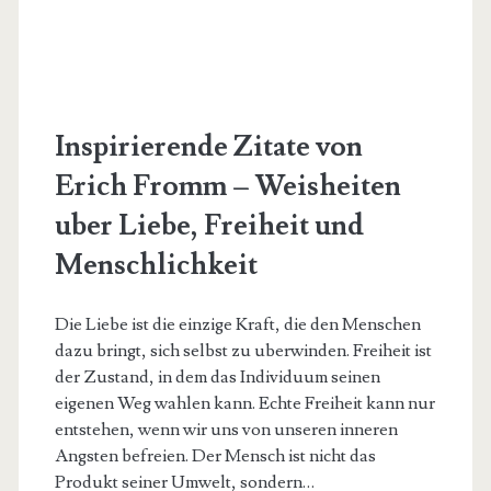
Inspirierende Zitate von
Erich Fromm – Weisheiten
uber Liebe, Freiheit und
Menschlichkeit
Die Liebe ist die einzige Kraft, die den Menschen
dazu bringt, sich selbst zu uberwinden. Freiheit ist
der Zustand, in dem das Individuum seinen
eigenen Weg wahlen kann. Echte Freiheit kann nur
entstehen, wenn wir uns von unseren inneren
Angsten befreien. Der Mensch ist nicht das
Produkt seiner Umwelt, sondern…