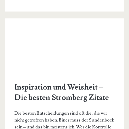
Menschen
Inspiration und Weisheit –
Die besten Stromberg Zitate
Die besten Entscheidungen sind oft die, die wir
nicht getroffen haben. Einer muss der Sundenbock
sein – und das bin meistens ich. Wer die Kontrolle