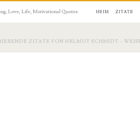
ng, Love, Life, Motivational Quotes
HEIM
ZITATE
RIERENDE ZITATE VON HELMUT SCHMIDT – WEIS