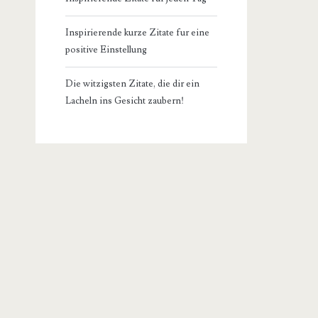
Inspirierende kurze Zitate fur eine
positive Einstellung
Die witzigsten Zitate, die dir ein
Lacheln ins Gesicht zaubern!