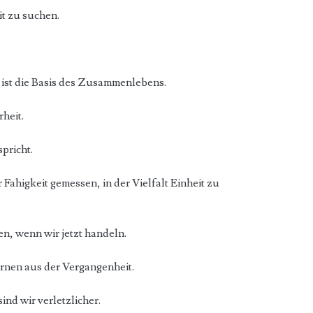
it zu suchen.
ist die Basis des Zusammenlebens.
rheit.
spricht.
 Fahigkeit gemessen, in der Vielfalt Einheit zu
n, wenn wir jetzt handeln.
ernen aus der Vergangenheit.
ind wir verletzlicher.