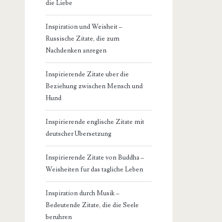
die Liebe
Inspiration und Weisheit –
Russische Zitate, die zum
Nachdenken anregen
Inspirierende Zitate uber die
Beziehung zwischen Mensch und
Hund
Inspirierende englische Zitate mit
deutscher Ubersetzung
Inspirierende Zitate von Buddha –
Weisheiten fur das tagliche Leben
Inspiration durch Musik –
Bedeutende Zitate, die die Seele
beruhren