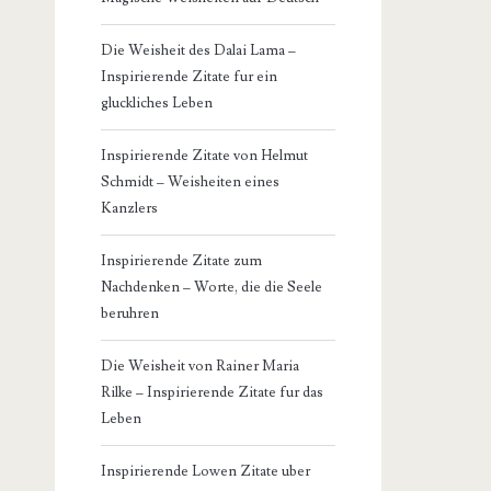
Die Weisheit des Dalai Lama –
Inspirierende Zitate fur ein
gluckliches Leben
Inspirierende Zitate von Helmut
Schmidt – Weisheiten eines
Kanzlers
Inspirierende Zitate zum
Nachdenken – Worte, die die Seele
beruhren
Die Weisheit von Rainer Maria
Rilke – Inspirierende Zitate fur das
Leben
Inspirierende Lowen Zitate uber