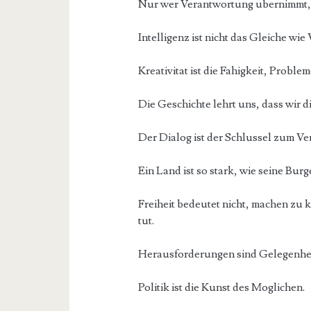
Nur wer Verantwortung ubernimmt, 
Intelligenz ist nicht das Gleiche wie
Kreativitat ist die Fahigkeit, Proble
Die Geschichte lehrt uns, dass wir 
Der Dialog ist der Schlussel zum Ve
Ein Land ist so stark, wie seine Burge
Freiheit bedeutet nicht, machen zu
tut.
Herausforderungen sind Gelegenhei
Politik ist die Kunst des Moglichen.