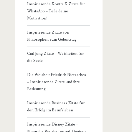
Inspirierende Kontra K Zitate fur
WhatsApp – Teile deine
Motivation!
Inspirierende Zitate von
Philosophen zum Geburtstag
Carl Jung Zitate – Weisheiten fur
die Seele
Die Weisheit Friedrich Nietzsches
– Inspirierende Zitate und ihre
Bedeutung
Inspirierende Business Zitate fur
den Erfolg im Berufsleben
Inspirierende Disney Zitate –
Magische Weisheiten auf Deutsch