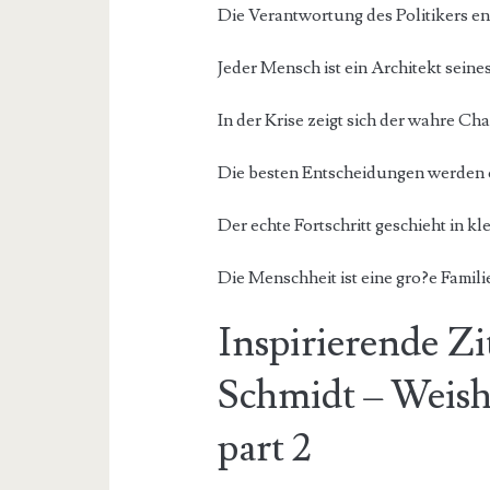
Die Verantwortung des Politikers en
Jeder Mensch ist ein Architekt seine
In der Krise zeigt sich der wahre Cha
Die besten Entscheidungen werden 
Der echte Fortschritt geschieht in kl
Die Menschheit ist eine gro?e Famil
Inspirierende Z
Schmidt – Weish
part 2