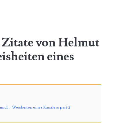
 Zitate von Helmut
isheiten eines
idt – Weisheiten eines Kanzlers part 2