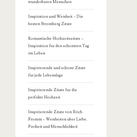
wunderbaren Menschen
Inspiration und Weisheit – Die
besten Stromberg Zitate
Romantische Hochzeitszitate –
Inspiration fur den schonsten Tag
im Leben
Inspirierende und schone Zitate
fur jede Lebenslage
Inspirierende Zitate fur die
perfekte Hochzeit
Inspirierende Zitate von Erich
Fromm – Weisheiten uber Liebe,
Freiheit und Menschlichkeit