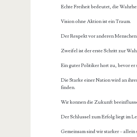
Echte Freiheit bedeutet, die Wahrhe
Vision ohne Aktion ist ein Traum.
Der Respekt vor anderen Menschen 
Zweifel ist der erste Schritt zur Wah
Ein guter Politiker hort zu, bevor er 
Die Starke einer Nation wird an ihrer
finden.
Wir konnen die Zukunft beeinflusse
Der Schlussel zum Erfolg liegt im L
Gemeinsam sind wir starker – allein s