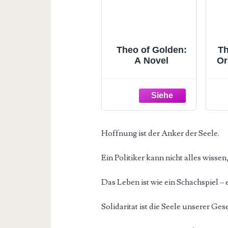
Theo of Golden:
Th
A Novel
Or
(
Hoffnung ist der Anker der Seele.
Ein Politiker kann nicht alles wissen,
Das Leben ist wie ein Schachspiel –
Solidaritat ist die Seele unserer Gese