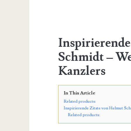
Inspirierende
Schmidt – We
Kanzlers
In This Article
Related products:
Inspirierende Zitate von Helmut Schm
Related products: