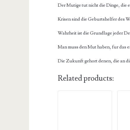
Der Mutige tut nicht die Dinge, die e
Krisen sind die Geburtshelfer des 
Wahrheit ist die Grundlage jeder D
Man muss den Mut haben, fur das ein
Die Zukunft gehort denen, die an d
Related products: