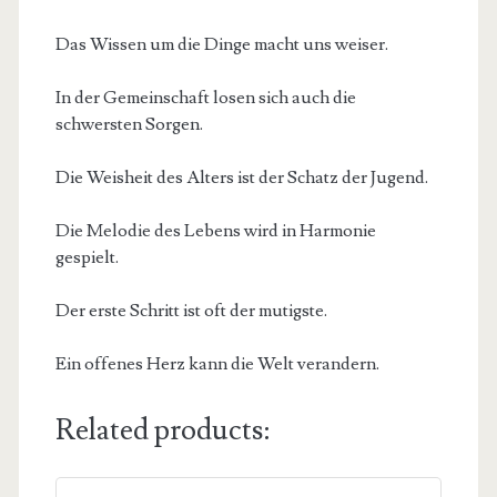
Das Wissen um die Dinge macht uns weiser.
In der Gemeinschaft losen sich auch die
schwersten Sorgen.
Die Weisheit des Alters ist der Schatz der Jugend.
Die Melodie des Lebens wird in Harmonie
gespielt.
Der erste Schritt ist oft der mutigste.
Ein offenes Herz kann die Welt verandern.
Related products: