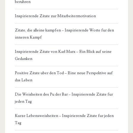
beruhren
Inspirierende Zitate zur Mitarbeitermotivation
Zitate, die alleine kampfen – Inspirierende Worte fur den
inneren Kampf
Inspirierende Zitate von Karl Marx – Ein Blick auf seine
Gedanken
Positive Zitate uber den Tod – Eine neue Perspektive auf
das Leben
Die Weisheiten des Pu der Bar – Inspirierende Zitate fur
jeden Tag
Kurze Lebensweisheiten – Inspirierende Zitate fur jeden
Tag