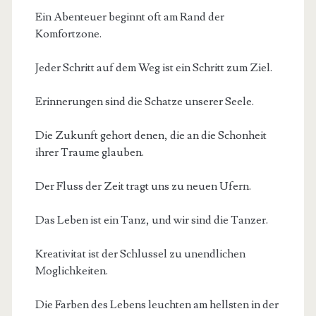
Ein Abenteuer beginnt oft am Rand der
Komfortzone.
Jeder Schritt auf dem Weg ist ein Schritt zum Ziel.
Erinnerungen sind die Schatze unserer Seele.
Die Zukunft gehort denen, die an die Schonheit
ihrer Traume glauben.
Der Fluss der Zeit tragt uns zu neuen Ufern.
Das Leben ist ein Tanz, und wir sind die Tanzer.
Kreativitat ist der Schlussel zu unendlichen
Moglichkeiten.
Die Farben des Lebens leuchten am hellsten in der