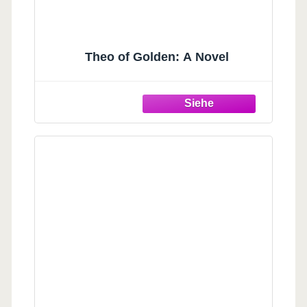
Theo of Golden: A Novel