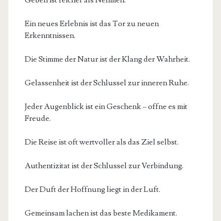
Ein neues Erlebnis ist das Tor zu neuen
Erkenntnissen.
Die Stimme der Natur ist der Klang der Wahrheit.
Gelassenheit ist der Schlussel zur inneren Ruhe.
Jeder Augenblick ist ein Geschenk – offne es mit
Freude.
Die Reise ist oft wertvoller als das Ziel selbst.
Authentizitat ist der Schlussel zur Verbindung.
Der Duft der Hoffnung liegt in der Luft.
Gemeinsam lachen ist das beste Medikament.