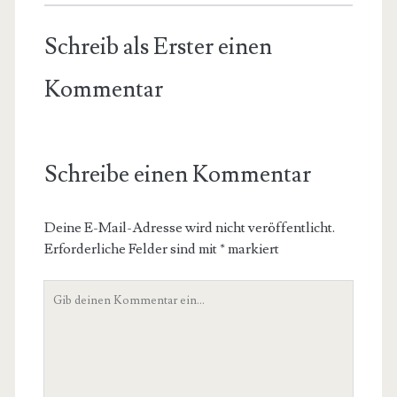
Schreib als Erster einen
Kommentar
Schreibe einen Kommentar
Deine E-Mail-Adresse wird nicht veröffentlicht.
Erforderliche Felder sind mit
*
markiert
Dein
Kommentar