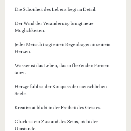
Die Schonheit des Lebens liegt im Detail.
Der Wind der Veranderung bringt neue
Moglichkeiten.
Jeder Mensch tragt einen Regenbogen in seinem
Herzen.
Wasser ist das Leben, das in flie?enden Formen
tanzt.
Herzgefuhl ist der Kompass der menschlichen
Seele.
Kreativitat bluht in der Freiheit des Geistes.
Gluck ist ein Zustand des Seins, nicht der
Umstande.