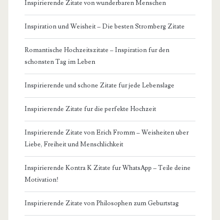
Inspirierende Zitate von wunderbaren Menschen
Inspiration und Weisheit – Die besten Stromberg Zitate
Romantische Hochzeitszitate – Inspiration fur den
schonsten Tag im Leben
Inspirierende und schone Zitate fur jede Lebenslage
Inspirierende Zitate fur die perfekte Hochzeit
Inspirierende Zitate von Erich Fromm – Weisheiten uber
Liebe, Freiheit und Menschlichkeit
Inspirierende Kontra K Zitate fur WhatsApp – Teile deine
Motivation!
Inspirierende Zitate von Philosophen zum Geburtstag