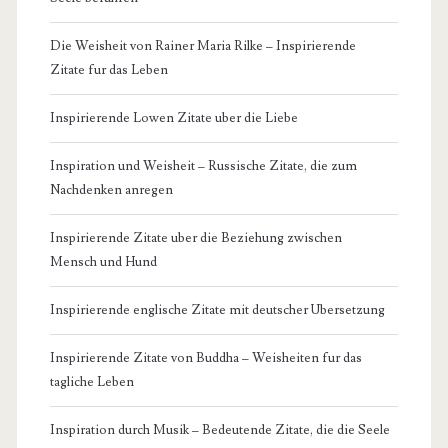
Die Weisheit von Rainer Maria Rilke – Inspirierende
Zitate fur das Leben
Inspirierende Lowen Zitate uber die Liebe
Inspiration und Weisheit – Russische Zitate, die zum
Nachdenken anregen
Inspirierende Zitate uber die Beziehung zwischen
Mensch und Hund
Inspirierende englische Zitate mit deutscher Ubersetzung
Inspirierende Zitate von Buddha – Weisheiten fur das
tagliche Leben
Inspiration durch Musik – Bedeutende Zitate, die die Seele