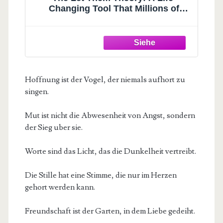
Changing Tool That Millions of
People Can't Stop Talking About
Hoffnung ist der Vogel, der niemals aufhort zu
singen.
Mut ist nicht die Abwesenheit von Angst, sondern
der Sieg uber sie.
Worte sind das Licht, das die Dunkelheit vertreibt.
Die Stille hat eine Stimme, die nur im Herzen
gehort werden kann.
Freundschaft ist der Garten, in dem Liebe gedeiht.