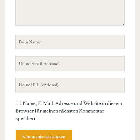
Dein
Name
Deine
Email-
Adresse
Deine
Website
Name, E-Mail-Adresse und Website in diesem
Browser für meinen nächsten Kommentar
speichern.