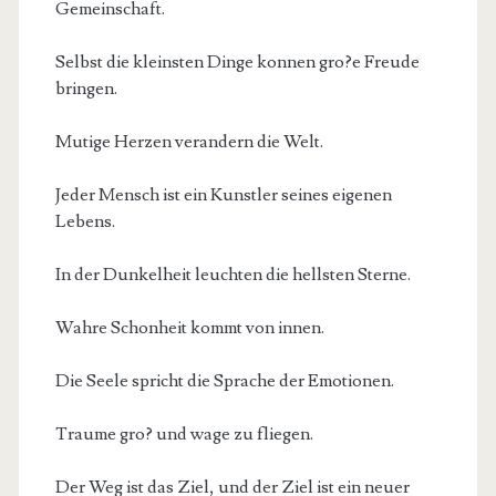
Gemeinschaft.
Selbst die kleinsten Dinge konnen gro?e Freude
bringen.
Mutige Herzen verandern die Welt.
Jeder Mensch ist ein Kunstler seines eigenen
Lebens.
In der Dunkelheit leuchten die hellsten Sterne.
Wahre Schonheit kommt von innen.
Die Seele spricht die Sprache der Emotionen.
Traume gro? und wage zu fliegen.
Der Weg ist das Ziel, und der Ziel ist ein neuer