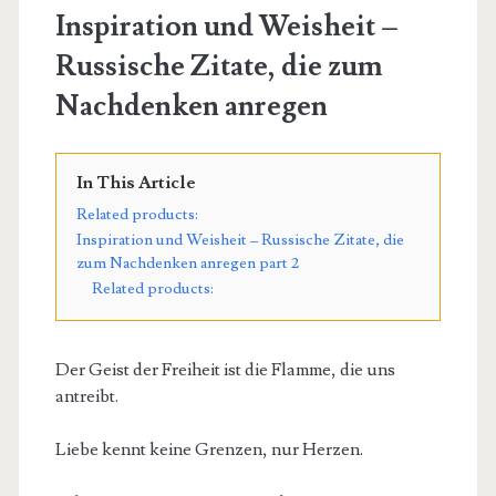
Inspiration und Weisheit –
Russische Zitate, die zum
Nachdenken anregen
In This Article
Related products:
Inspiration und Weisheit – Russische Zitate, die
zum Nachdenken anregen part 2
Related products:
Der Geist der Freiheit ist die Flamme, die uns
antreibt.
Liebe kennt keine Grenzen, nur Herzen.