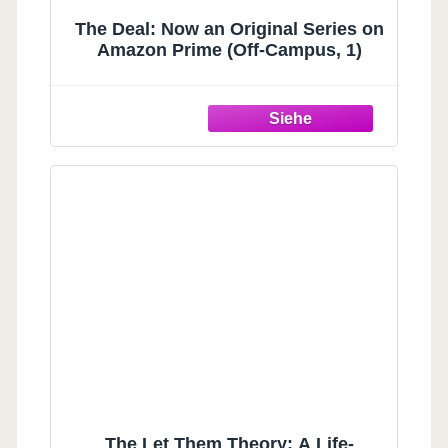
The Deal: Now an Original Series on
Amazon Prime (Off-Campus, 1)
The Let Them Theory: A Life-