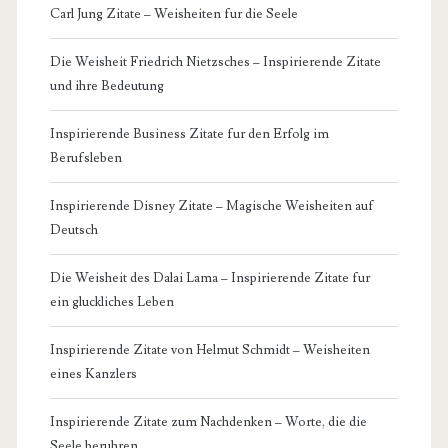
Carl Jung Zitate – Weisheiten fur die Seele
Die Weisheit Friedrich Nietzsches – Inspirierende Zitate
und ihre Bedeutung
Inspirierende Business Zitate fur den Erfolg im
Berufsleben
Inspirierende Disney Zitate – Magische Weisheiten auf
Deutsch
Die Weisheit des Dalai Lama – Inspirierende Zitate fur
ein gluckliches Leben
Inspirierende Zitate von Helmut Schmidt – Weisheiten
eines Kanzlers
Inspirierende Zitate zum Nachdenken – Worte, die die
Seele beruhren