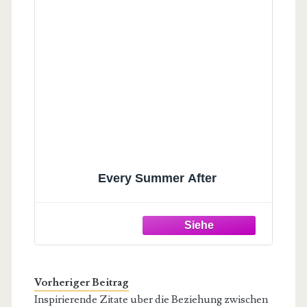
Every Summer After
Vorheriger Beitrag
Inspirierende Zitate uber die Beziehung zwischen