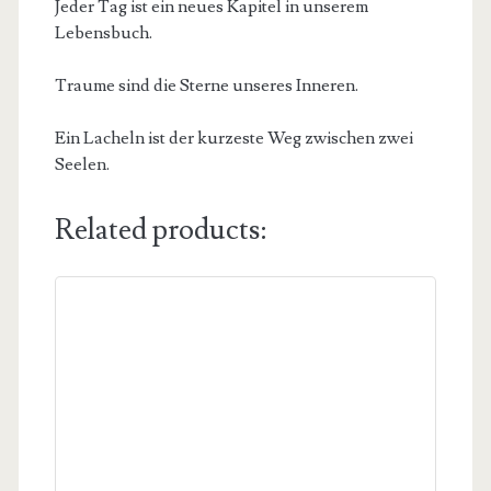
Jeder Tag ist ein neues Kapitel in unserem
Lebensbuch.
Traume sind die Sterne unseres Inneren.
Ein Lacheln ist der kurzeste Weg zwischen zwei
Seelen.
Related products: