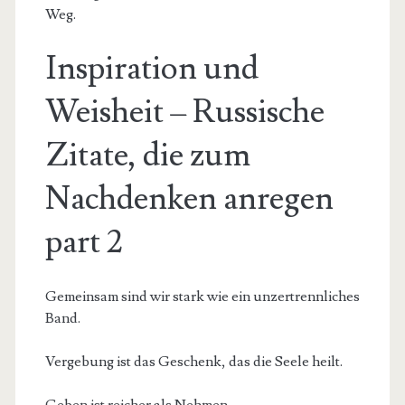
Weg.
Inspiration und
Weisheit – Russische
Zitate, die zum
Nachdenken anregen
part 2
Gemeinsam sind wir stark wie ein unzertrennliches
Band.
Vergebung ist das Geschenk, das die Seele heilt.
Geben ist reicher als Nehmen.