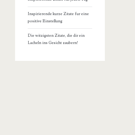
Inspirierende kurze Zitate fur eine
positive Einstellung
Die witzigsten Zitate, die dir ein
Lacheln ins Gesicht zaubern!