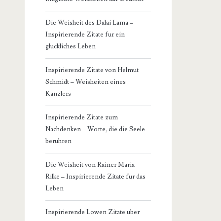
Die Weisheit des Dalai Lama –
Inspirierende Zitate fur ein
gluckliches Leben
Inspirierende Zitate von Helmut
Schmidt – Weisheiten eines
Kanzlers
Inspirierende Zitate zum
Nachdenken – Worte, die die Seele
beruhren
Die Weisheit von Rainer Maria
Rilke – Inspirierende Zitate fur das
Leben
Inspirierende Lowen Zitate uber