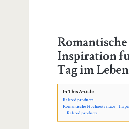
Romantische 
Inspiration f
Tag im Leben
In This Article
Related products:
Romantische Hochzeitszitate – Inspi
Related products: