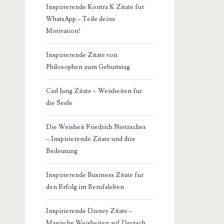
Inspirierende Kontra K Zitate fur
WhatsApp – Teile deine
Motivation!
Inspirierende Zitate von
Philosophen zum Geburtstag
Carl Jung Zitate – Weisheiten fur
die Seele
Die Weisheit Friedrich Nietzsches
– Inspirierende Zitate und ihre
Bedeutung
Inspirierende Business Zitate fur
den Erfolg im Berufsleben
Inspirierende Disney Zitate –
Magische Weisheiten auf Deutsch