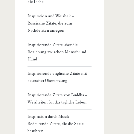
die Liebe
Inspiration und Weisheit –
Russische Zitate, die zum
Nachdenken anregen
Inspirierende Zitate uber die
Beziehung zwischen Mensch und
Hund
Inspirierende englische Zitate mit
deutscher Ubersetzung
Inspirierende Zitate von Buddha –
Weisheiten fur das tagliche Leben
Inspiration durch Musik –
Bedeutende Zitate, die die Seele
beruhren