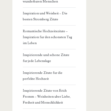
wunderbaren Menschen
Inspiration und Weisheit – Die
besten Stromberg Zitate
Romantische Hochzeitszitate –
Inspiration fur den schonsten Tag
im Leben
Inspirierende und schone Zitate
fur jede Lebenslage
Inspirierende Zitate fur die
perfekte Hochzeit
Inspirierende Zitate von Erich
Fromm – Weisheiten uber Liebe,
Freiheit und Menschlichkeit