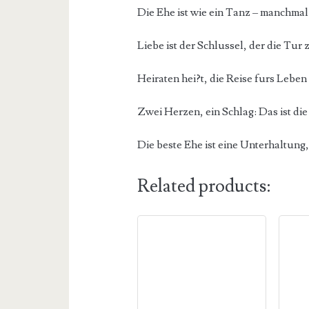
Die Ehe ist wie ein Tanz – manchmal
Liebe ist der Schlussel, der die Tur 
Heiraten hei?t, die Reise furs Lebe
Zwei Herzen, ein Schlag: Das ist die
Die beste Ehe ist eine Unterhaltung, 
Related products: