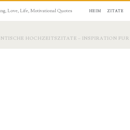
ng, Love, Life, Motivational Quotes
HEIM
ZITATE
NTISCHE HOCHZEITSZITATE – INSPIRATION FUR