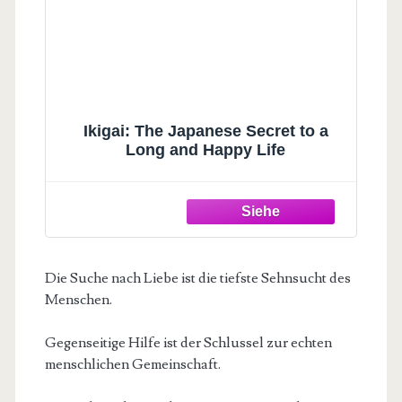
Ikigai: The Japanese Secret to a
Long and Happy Life
Die Suche nach Liebe ist die tiefste Sehnsucht des
Menschen.
Gegenseitige Hilfe ist der Schlussel zur echten
menschlichen Gemeinschaft.