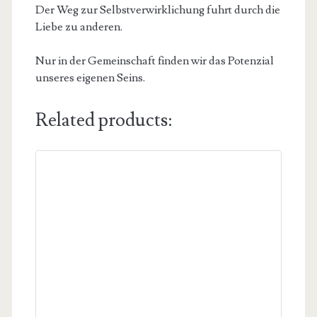
Der Weg zur Selbstverwirklichung fuhrt durch die
Liebe zu anderen.
Nur in der Gemeinschaft finden wir das Potenzial
unseres eigenen Seins.
Related products: