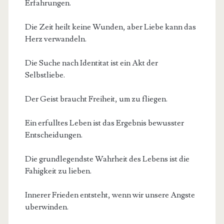
Erfahrungen.
Die Zeit heilt keine Wunden, aber Liebe kann das
Herz verwandeln.
Die Suche nach Identitat ist ein Akt der
Selbstliebe.
Der Geist braucht Freiheit, um zu fliegen.
Ein erfulltes Leben ist das Ergebnis bewusster
Entscheidungen.
Die grundlegendste Wahrheit des Lebens ist die
Fahigkeit zu lieben.
Innerer Frieden entsteht, wenn wir unsere Angste
uberwinden.