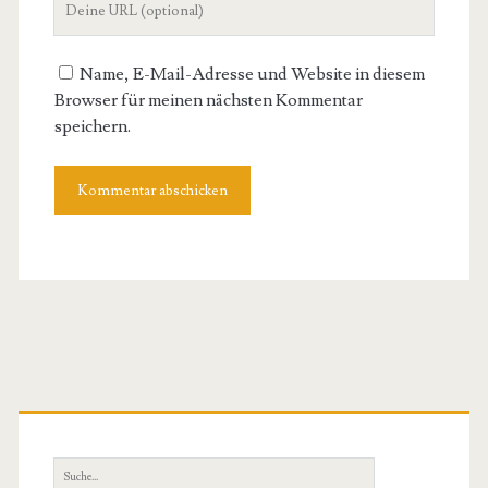
Website
Name, E-Mail-Adresse und Website in diesem
Browser für meinen nächsten Kommentar
speichern.
Primäre
Sidebar
Suche