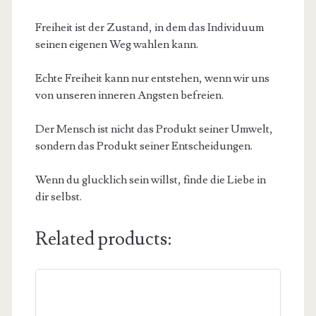
Freiheit ist der Zustand, in dem das Individuum
seinen eigenen Weg wahlen kann.
Echte Freiheit kann nur entstehen, wenn wir uns
von unseren inneren Angsten befreien.
Der Mensch ist nicht das Produkt seiner Umwelt,
sondern das Produkt seiner Entscheidungen.
Wenn du glucklich sein willst, finde die Liebe in
dir selbst.
Related products: