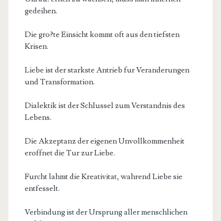
gedeihen.
Die gro?te Einsicht kommt oft aus den tiefsten
Krisen.
Liebe ist der starkste Antrieb fur Veranderungen
und Transformation.
Dialektik ist der Schlussel zum Verstandnis des
Lebens.
Die Akzeptanz der eigenen Unvollkommenheit
eroffnet die Tur zur Liebe.
Furcht lahmt die Kreativitat, wahrend Liebe sie
entfesselt.
Verbindung ist der Ursprung aller menschlichen