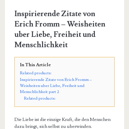
Inspirierende Zitate von
Erich Fromm – Weisheiten
uber Liebe, Freiheit und
Menschlichkeit
In This Article
Related products:
Inspirierende Zitate von Erich Fromm –
Weisheiten uber Liebe, Freiheit und
Menschlichkeit part 2
Related products:
Die Liebe ist die einzige Kraft, die den Menschen
dazu bringt, sich selbst zu uberwinden.