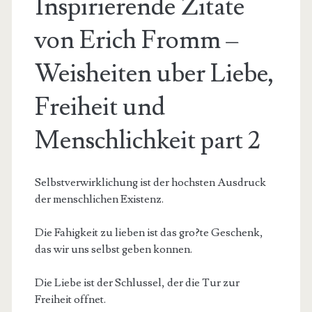
Inspirierende Zitate
von Erich Fromm –
Weisheiten uber Liebe,
Freiheit und
Menschlichkeit part 2
Selbstverwirklichung ist der hochsten Ausdruck
der menschlichen Existenz.
Die Fahigkeit zu lieben ist das gro?te Geschenk,
das wir uns selbst geben konnen.
Die Liebe ist der Schlussel, der die Tur zur
Freiheit offnet.