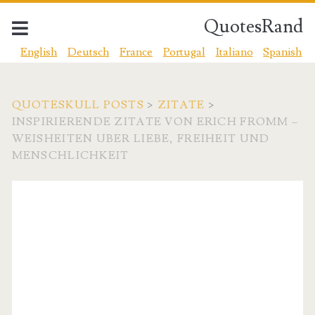
QuotesRand
English
Deutsch
France
Portugal
Italiano
Spanish
QUOTESKULL POSTS
>
ZITATE
>
INSPIRIERENDE ZITATE VON ERICH FROMM –
WEISHEITEN UBER LIEBE, FREIHEIT UND
MENSCHLICHKEIT