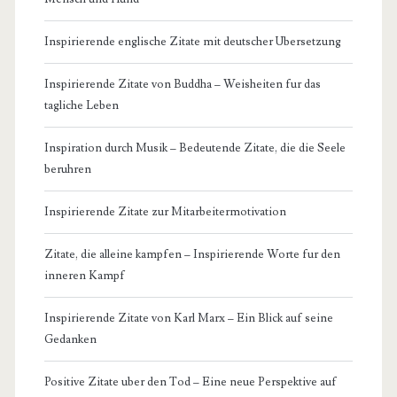
Inspirierende englische Zitate mit deutscher Ubersetzung
Inspirierende Zitate von Buddha – Weisheiten fur das
tagliche Leben
Inspiration durch Musik – Bedeutende Zitate, die die Seele
beruhren
Inspirierende Zitate zur Mitarbeitermotivation
Zitate, die alleine kampfen – Inspirierende Worte fur den
inneren Kampf
Inspirierende Zitate von Karl Marx – Ein Blick auf seine
Gedanken
Positive Zitate uber den Tod – Eine neue Perspektive auf