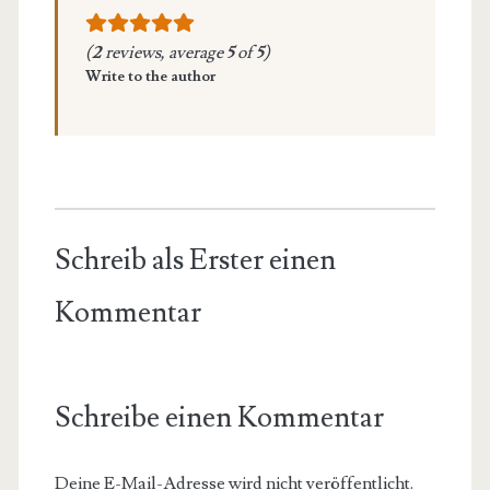
(
2
reviews, average
5
of
5
)
Write to the author
Schreib als Erster einen
Kommentar
Schreibe einen Kommentar
Deine E-Mail-Adresse wird nicht veröffentlicht.