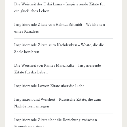
Die Weisheit des Dalai Lama – Inspirierende Zitate fur
ein gluckliches Leben
Inspirierende Zitate von Helmut Schmidt – Weisheiten
eines Kanzlers
Inspirierende Zitate zum Nachdenken – Worte, die die
Seele beruhren
Die Weisheit von Rainer Maria Rilke – Inspirierende
Zitate fur das Leben
Inspirierende Lowen Zitate uber die Liebe
Inspiration und Weisheit – Russische Zitate, die zum
Nachdenken anregen
Inspirierende Zitate uber die Beziehung zwischen
Mensch und Hund