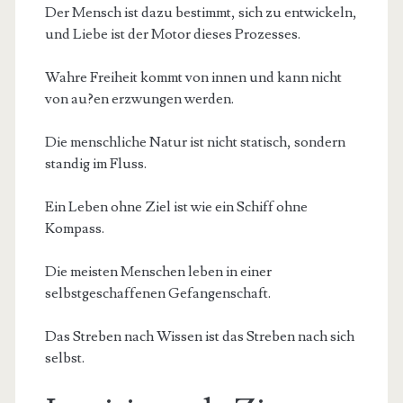
Der Mensch ist dazu bestimmt, sich zu entwickeln,
und Liebe ist der Motor dieses Prozesses.
Wahre Freiheit kommt von innen und kann nicht
von au?en erzwungen werden.
Die menschliche Natur ist nicht statisch, sondern
standig im Fluss.
Ein Leben ohne Ziel ist wie ein Schiff ohne
Kompass.
Die meisten Menschen leben in einer
selbstgeschaffenen Gefangenschaft.
Das Streben nach Wissen ist das Streben nach sich
selbst.