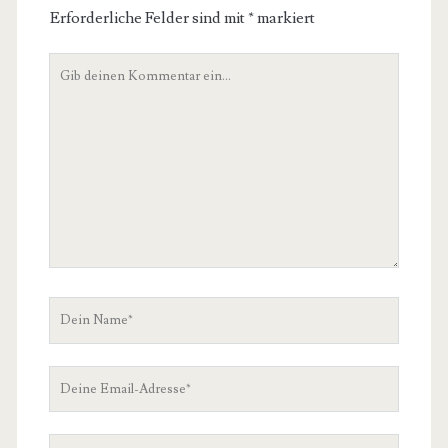
Erforderliche Felder sind mit
*
markiert
Dein
Kommentar
Dein
Name
Deine
Email-
Adresse
Deine