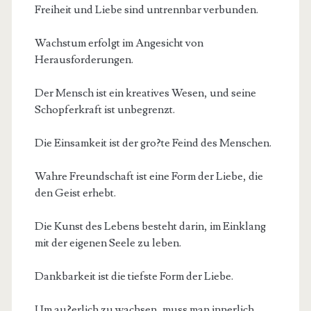
Freiheit und Liebe sind untrennbar verbunden.
Wachstum erfolgt im Angesicht von
Herausforderungen.
Der Mensch ist ein kreatives Wesen, und seine
Schopferkraft ist unbegrenzt.
Die Einsamkeit ist der gro?te Feind des Menschen.
Wahre Freundschaft ist eine Form der Liebe, die
den Geist erhebt.
Die Kunst des Lebens besteht darin, im Einklang
mit der eigenen Seele zu leben.
Dankbarkeit ist die tiefste Form der Liebe.
Um au?erlich zu wachsen, muss man innerlich