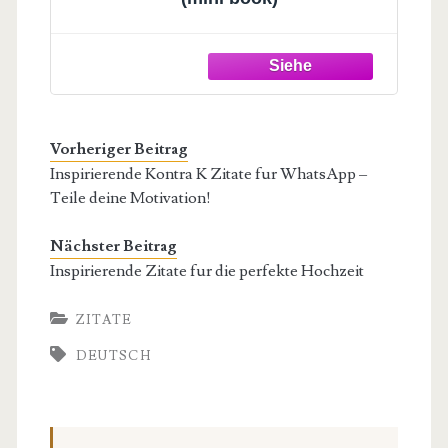
Vorheriger Beitrag
Inspirierende Kontra K Zitate fur WhatsApp –
Teile deine Motivation!
Nächster Beitrag
Inspirierende Zitate fur die perfekte Hochzeit
ZITATE
DEUTSCH