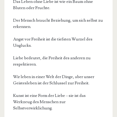
Das Leben ohne Liebe ist wie ein Baum ohne
Bluten oder Fruchte.
Der Mensch braucht Beziehung, um sich selbst zu
erkennen.
Angst vor Freiheit ist die tiefsten Wurzel des
Unglucks.
Liebe bedeutet, die Freiheit des anderen zu
respektieren.
Wir leben in einer Welt der Dinge, aber unser
Geistesleben ist der Schlussel zur Freiheit.
Kunst ist eine Form der Liebe – sie ist das
Werkzeug des Menschen zur
Selbstverwirklichung.