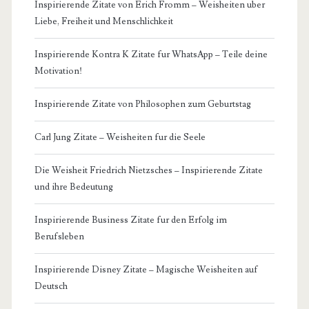
Inspirierende Zitate von Erich Fromm – Weisheiten uber
Liebe, Freiheit und Menschlichkeit
Inspirierende Kontra K Zitate fur WhatsApp – Teile deine
Motivation!
Inspirierende Zitate von Philosophen zum Geburtstag
Carl Jung Zitate – Weisheiten fur die Seele
Die Weisheit Friedrich Nietzsches – Inspirierende Zitate
und ihre Bedeutung
Inspirierende Business Zitate fur den Erfolg im
Berufsleben
Inspirierende Disney Zitate – Magische Weisheiten auf
Deutsch