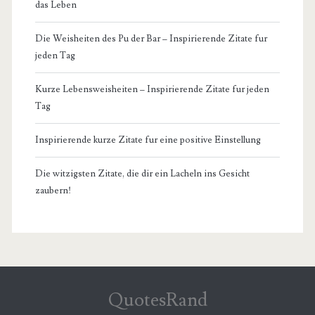
das Leben
Die Weisheiten des Pu der Bar – Inspirierende Zitate fur
jeden Tag
Kurze Lebensweisheiten – Inspirierende Zitate fur jeden
Tag
Inspirierende kurze Zitate fur eine positive Einstellung
Die witzigsten Zitate, die dir ein Lacheln ins Gesicht
zaubern!
QuotesRand