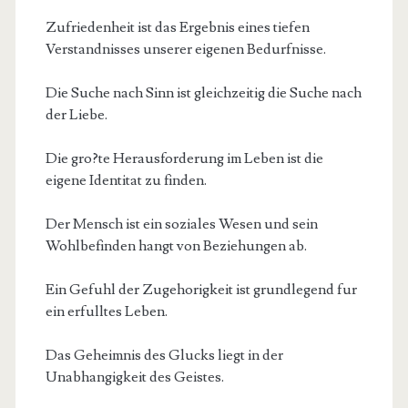
Zufriedenheit ist das Ergebnis eines tiefen
Verstandnisses unserer eigenen Bedurfnisse.
Die Suche nach Sinn ist gleichzeitig die Suche nach
der Liebe.
Die gro?te Herausforderung im Leben ist die
eigene Identitat zu finden.
Der Mensch ist ein soziales Wesen und sein
Wohlbefinden hangt von Beziehungen ab.
Ein Gefuhl der Zugehorigkeit ist grundlegend fur
ein erfulltes Leben.
Das Geheimnis des Glucks liegt in der
Unabhangigkeit des Geistes.