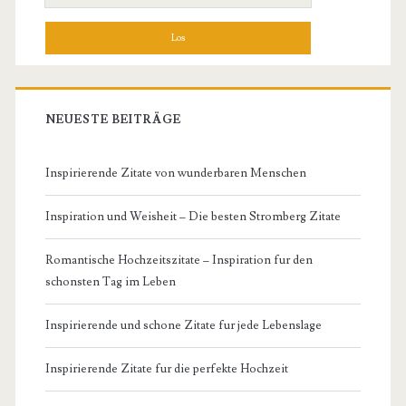
nach:
NEUESTE BEITRÄGE
Inspirierende Zitate von wunderbaren Menschen
Inspiration und Weisheit – Die besten Stromberg Zitate
Romantische Hochzeitszitate – Inspiration fur den
schonsten Tag im Leben
Inspirierende und schone Zitate fur jede Lebenslage
Inspirierende Zitate fur die perfekte Hochzeit