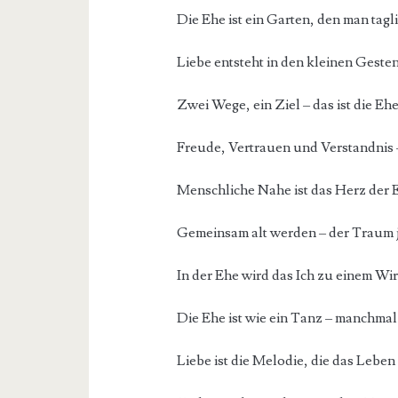
Die Ehe ist ein Garten, den man tagl
Liebe entsteht in den kleinen Gesten
Zwei Wege, ein Ziel – das ist die Ehe
Freude, Vertrauen und Verstandnis –
Menschliche Nahe ist das Herz der 
Gemeinsam alt werden – der Traum j
In der Ehe wird das Ich zu einem Wir
Die Ehe ist wie ein Tanz – manchmal
Liebe ist die Melodie, die das Leben 