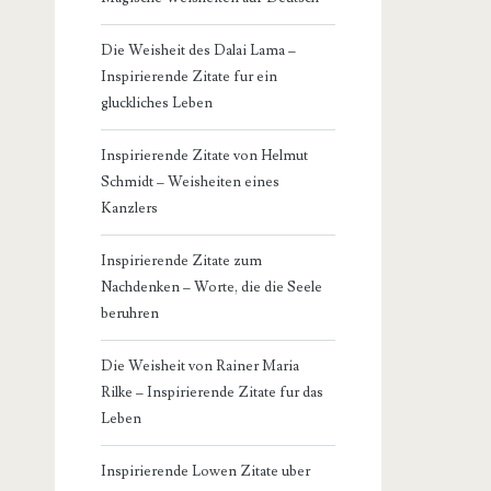
Die Weisheit des Dalai Lama –
Inspirierende Zitate fur ein
gluckliches Leben
Inspirierende Zitate von Helmut
Schmidt – Weisheiten eines
Kanzlers
Inspirierende Zitate zum
Nachdenken – Worte, die die Seele
beruhren
Die Weisheit von Rainer Maria
Rilke – Inspirierende Zitate fur das
Leben
Inspirierende Lowen Zitate uber