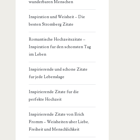
wunderbaren Menschen
Inspiration und Weisheit – Die
besten Stromberg Zitate
Romantische Hochzeitszitate –
Inspiration fur den schonsten Tag
im Leben
Inspirierende und schone Zitate
fur jede Lebenslage
Inspirierende Zitate fur die
perfekte Hochzeit
Inspirierende Zitate von Erich
Fromm – Weisheiten uber Liebe,
Freiheit und Menschlichkeit