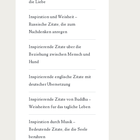
die Liebe
Inspiration und Weisheit –
Russische Zitate, die zum
Nachdenken anregen
Inspirierende Zitate uber die
Beziehung zwischen Mensch und
Hund
Inspirierende englische Zitate mit
deutscher Ubersetzung
Inspirierende Zitate von Buddha –
Weisheiten fur das tagliche Leben
Inspiration durch Musik –
Bedeutende Zitate, die die Seele
beruhren