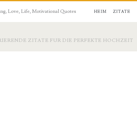
ng, Love, Life, Motivational Quotes
HEIM
ZITATE
RIERENDE ZITATE FUR DIE PERFEKTE HOCHZEIT