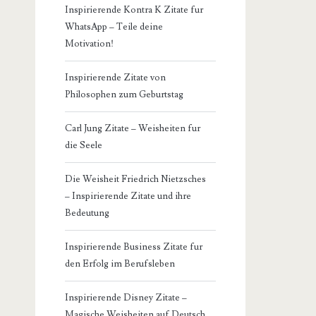
Inspirierende Kontra K Zitate fur
WhatsApp – Teile deine
Motivation!
Inspirierende Zitate von
Philosophen zum Geburtstag
Carl Jung Zitate – Weisheiten fur
die Seele
Die Weisheit Friedrich Nietzsches
– Inspirierende Zitate und ihre
Bedeutung
Inspirierende Business Zitate fur
den Erfolg im Berufsleben
Inspirierende Disney Zitate –
Magische Weisheiten auf Deutsch