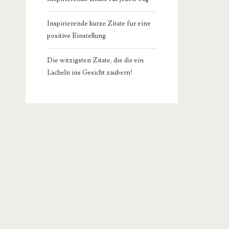
Inspirierende kurze Zitate fur eine
positive Einstellung
Die witzigsten Zitate, die dir ein
Lacheln ins Gesicht zaubern!